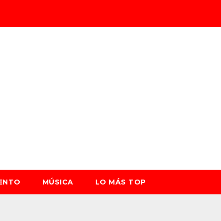
IENTO
MÚSICA
LO MÁS TOP