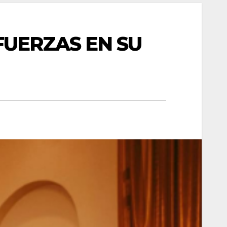
UERZAS EN SU