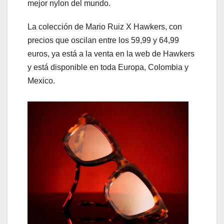
mejor nylon del mundo.
La colección de Mario Ruiz X Hawkers, con
precios que oscilan entre los 59,99 y 64,99
euros, ya está a la venta en la web de Hawkers
y está disponible en toda Europa, Colombia y
Mexico.