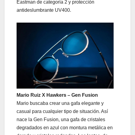
Eastman de categoría 2 y protección
antideslumbrante UV400.
Mario Ruiz X Hawkers – Gen Fusion
Mario buscaba crear una gafa elegante y
casual para cualquier tipo de situación. Así
nace la Gen Fusion, una gafa de cristales
degradados en azul con montura metálica en