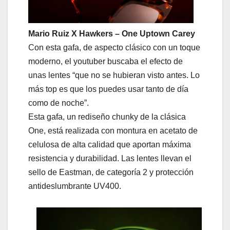
Mario Ruiz X Hawkers – One Uptown Carey
Con esta gafa, de aspecto clásico con un toque
moderno, el youtuber buscaba el efecto de
unas lentes “que no se hubieran visto antes. Lo
más top es que los puedes usar tanto de día
como de noche”.
Esta gafa, un rediseño chunky de la clásica
One, está realizada con montura en acetato de
celulosa de alta calidad que aportan máxima
resistencia y durabilidad. Las lentes llevan el
sello de Eastman, de categoría 2 y protección
antideslumbrante UV400.