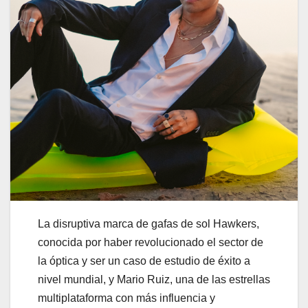
La disruptiva marca de gafas de sol Hawkers,
conocida por haber revolucionado el sector de
la óptica y ser un caso de estudio de éxito a
nivel mundial, y Mario Ruiz, una de las estrellas
multiplataforma con más influencia y