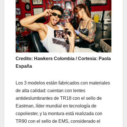
Credito: Hawkers Colombia / Cortesia: Paola
España
Los 3 modelos están fabricados con materiales
de alta calidad: cuentan con lentes
antideslumbrantes de TR18 con el sello de
Eastman, líder mundial en tecnología de
copoliester, y la montura está realizada con
TR90 con el sello de EMS, considerado el