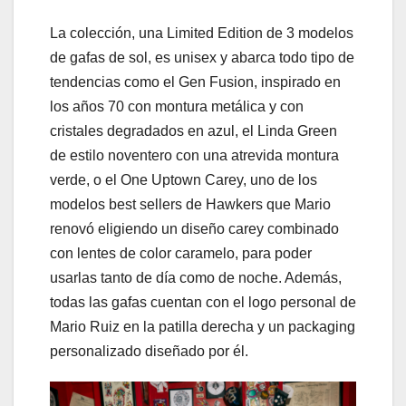
La colección, una Limited Edition de 3 modelos
de gafas de sol, es unisex y abarca todo tipo de
tendencias como el Gen Fusion, inspirado en
los años 70 con montura metálica y con
cristales degradados en azul, el Linda Green
de estilo noventero con una atrevida montura
verde, o el One Uptown Carey, uno de los
modelos best sellers de Hawkers que Mario
renovó eligiendo un diseño carey combinado
con lentes de color caramelo, para poder
usarlas tanto de día como de noche. Además,
todas las gafas cuentan con el logo personal de
Mario Ruiz en la patilla derecha y un packaging
personalizado diseñado por él.