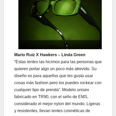
Mario Ruiz X Hawkers – Linda Green
“Estas lentes las hicimos para las personas que
quieren portar algo un poco más atrevido. Su
diseño es para aquellos que les gusta usar
cosas más fashion pero los puedes rockear con
cualquier tipo de prenda”. Modelo unisex
fabricado en TR90, con el sello de EMS,
considerado el mejor nylon del mundo. Ligeras
y resistentes, llevan lentes cosméticas de