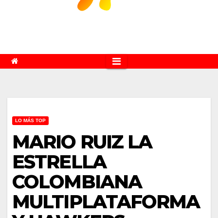
LO MÁS TOP
MARIO RUIZ LA
ESTRELLA
COLOMBIANA
MULTIPLATAFORMA