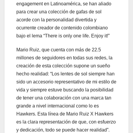
engagement en Latinoamérica, se han aliado
para crear una colección de gafas de sol
acorde con la personalidad divertida y
ocurrente creador de contenido colombiano
bajo el lema “There is only one life. Enjoy it!”
Mario Ruiz, que cuenta con más de 22.5
millones de seguidores en todas sus redes, la
creación de esta colección supone un sueño
hecho realidad: “Los lentes de sol siempre han
sido un accesorio representativo de mi estilo de
vida y siempre estuve buscando la posibilidad
de tener una colaboración con una marca tan
grande a nivel internacional como lo es
Hawkers. Esta línea de Mario Ruiz X Hawkers
es la clara representación de que, con esfuerzo
y dedicación, todo se puede hacer realidad”.