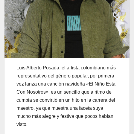
Luis Alberto Posada, el artista colombiano más
representativo del género popular, por primera
vez lanza una canción navideña «El Niño Está
Con Nosotros», es un sencillo que a ritmo de
cumbia se convirtió en un hito en la carrera del
maestro, ya que muestra una faceta suya
mucho más alegre y festiva que pocos habían
visto.