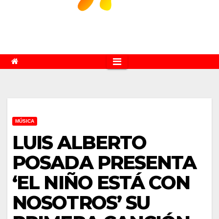
MÚSICA
LUIS ALBERTO
POSADA PRESENTA
‘EL NIÑO ESTÁ CON
NOSOTROS’ SU