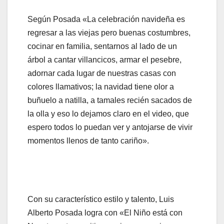
Según Posada «La celebración navideña es
regresar a las viejas pero buenas costumbres,
cocinar en familia, sentarnos al lado de un
árbol a cantar villancicos, armar el pesebre,
adornar cada lugar de nuestras casas con
colores llamativos; la navidad tiene olor a
buñuelo a natilla, a tamales recién sacados de
la olla y eso lo dejamos claro en el video, que
espero todos lo puedan ver y antojarse de vivir
momentos llenos de tanto cariño».
Con su característico estilo y talento, Luis
Alberto Posada logra con «El Niño está con