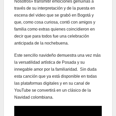
Nosotros» transmitir emociones genuinas a
través de su interpretación y de la puesta en
escena del video que se grabó en Bogotá y
que, como cosa curiosa, contó con amigos y
familia como extras quienes coincidieron en
decir que para todos fue una celebración
anticipada de la nochebuena.
Este sencillo navideño demuestra una vez más
la versatilidad artística de Posada y su
innegable amor por la familiaridad. Sin duda
esta canción que ya está disponible en todas
las plataformas digitales y en su canal de
YouTube se convertirá en un clásico de la
Navidad colombiana.