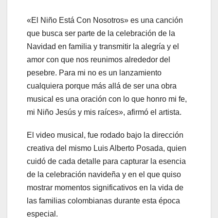
«El Niño Está Con Nosotros» es una canción
que busca ser parte de la celebración de la
Navidad en familia y transmitir la alegría y el
amor con que nos reunimos alrededor del
pesebre. Para mi no es un lanzamiento
cualquiera porque más allá de ser una obra
musical es una oración con lo que honro mi fe,
mi Niño Jesús y mis raíces», afirmó el artista.
El video musical, fue rodado bajo la dirección
creativa del mismo Luis Alberto Posada, quien
cuidó de cada detalle para capturar la esencia
de la celebración navideña y en el que quiso
mostrar momentos significativos en la vida de
las familias colombianas durante esta época
especial.