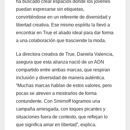
ha buscado crear espacios donde los jóvenes
puedan expresarse sin etiquetas,
convirtiéndose en un referente de diversidad y
libertad creativa. Ese mismo espíritu la llevó a
encontrar en True el aliado ideal para dar forma
a una colaboración que trasciende la moda.
La directora creativa de True, Daniela Valencia,
asegura que esta alianza nació de un ADN
compartido entre ambas marcas, que respiran
inclusión y diversidad de manera auténtica.
“Muchas marcas hablan de estos valores, pero
pocas se atreven a mostrarlos de forma
contundente. Con Smirnoff logramos una
campaña arriesgada, con toques picantes y
situaciones fuera de contexto, que reflejan lo
que significa amar en libertad”, explica.