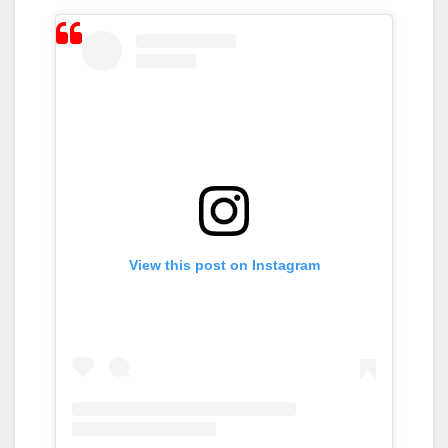
View this post on Instagram