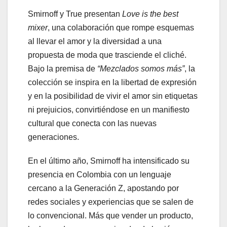
Smirnoff y True presentan
Love
is the best
mixer
, una colaboración que rompe esquemas
al llevar el amor y la diversidad a una
propuesta de moda que trasciende el cliché.
Bajo la premisa de
“Mezclados somos más”
, la
colección se inspira en la libertad de expresión
y en la posibilidad de vivir el amor sin etiquetas
ni prejuicios, convirtiéndose en un manifiesto
cultural que conecta con las nuevas
generaciones.
En el último año, Smirnoff ha intensificado su
presencia en Colombia con un lenguaje
cercano a la Generación Z, apostando por
redes sociales y experiencias que se salen de
lo convencional. Más que vender un producto,