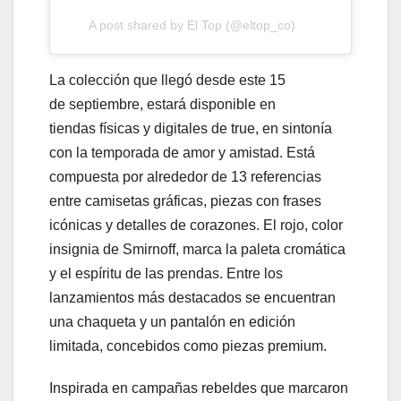
A post shared by El Top (@eltop_co)
La colección que llegó desde este 15
de septiembre, estará disponible en
tiendas físicas y digitales de true, en sintonía
con la temporada de amor y amistad. Está
compuesta por alrededor de 13 referencias
entre camisetas gráficas, piezas con frases
icónicas y detalles de corazones. El rojo, color
insignia de Smirnoff, marca la paleta cromática
y el espíritu de las prendas. Entre los
lanzamientos más destacados se encuentran
una chaqueta y un pantalón en edición
limitada, concebidos como piezas premium.
Inspirada en campañas rebeldes que marcaron