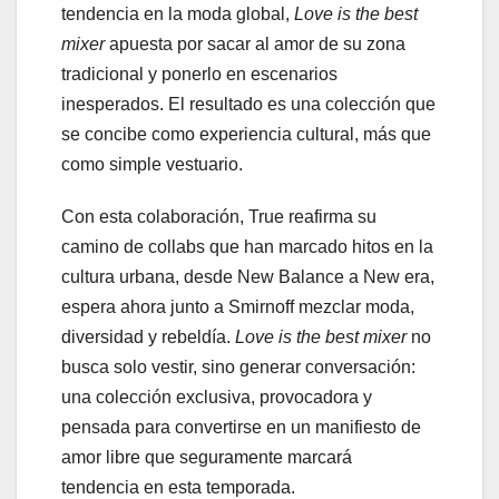
tendencia en la moda global,
Love
is the best
mixer
apuesta por sacar al amor de su zona
tradicional y ponerlo en escenarios
inesperados. El resultado es una colección que
se concibe como experiencia cultural, más que
como simple vestuario.
Con esta colaboración, True reafirma su
camino de collabs que han marcado hitos en la
cultura urbana, desde New Balance a New era,
espera ahora junto a Smirnoff mezclar moda,
diversidad y rebeldía.
Love is the best mixer
no
busca solo vestir, sino generar conversación:
una colección exclusiva, provocadora y
pensada para convertirse en un manifiesto de
amor libre que seguramente marcará
tendencia en esta temporada.