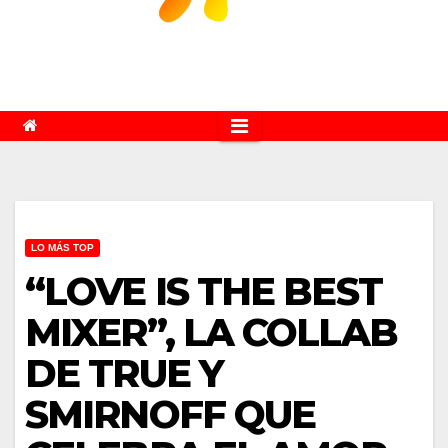
LO MÁS TOP
“LOVE IS THE BEST
MIXER”, LA COLLAB
DE TRUE Y
SMIRNOFF QUE