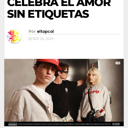
CELEBRA EL AMOR
SIN ETIQUETAS
Por
eltopcol
SEP 26, 2025