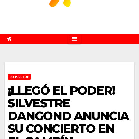
LO MÁS TOP
¡LLEGÓ EL PODER!
SILVESTRE
DANGOND ANUNCIA
SU CONCIERTO EN