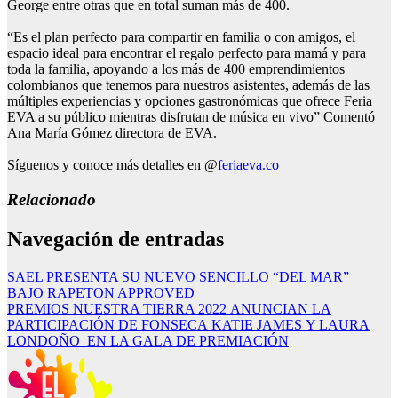
George entre otras que en total suman más de 400.
“Es el plan perfecto para compartir en familia o con amigos, el
espacio ideal para encontrar el regalo perfecto para mamá y para
toda la familia, apoyando a los más de 400 emprendimientos
colombianos que tenemos para nuestros asistentes, además de las
múltiples experiencias y opciones gastronómicas que ofrece Feria
EVA a su público mientras disfrutan de música en vivo” Comentó
Ana María Gómez directora de EVA.
Síguenos y conoce más detalles en @
feriaeva.co
Relacionado
Navegación de entradas
SAEL PRESENTA SU NUEVO SENCILLO “DEL MAR”
BAJO RAPETON APPROVED
PREMIOS NUESTRA TIERRA 2022 ANUNCIAN LA
PARTICIPACIÓN DE FONSECA KATIE JAMES Y LAURA
LONDOÑO EN LA GALA DE PREMIACIÓN