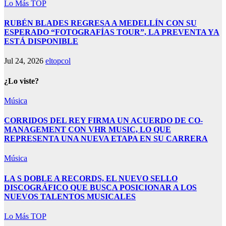
Lo Más TOP
RUBÉN BLADES REGRESA A MEDELLÍN CON SU
ESPERADO “FOTOGRAFÍAS TOUR”, LA PREVENTA YA
ESTÁ DISPONIBLE
Jul 24, 2026
eltopcol
¿Lo viste?
Música
CORRIDOS DEL REY FIRMA UN ACUERDO DE CO-
MANAGEMENT CON VHR MUSIC, LO QUE
REPRESENTA UNA NUEVA ETAPA EN SU CARRERA
Música
LA S DOBLE A RECORDS, EL NUEVO SELLO
DISCOGRÁFICO QUE BUSCA POSICIONAR A LOS
NUEVOS TALENTOS MUSICALES
Lo Más TOP