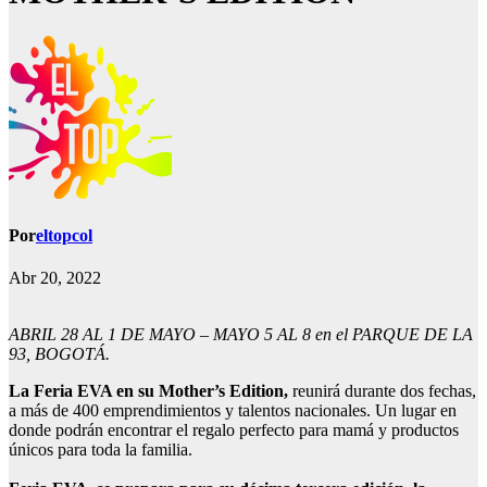
Por
eltopcol
Abr 20, 2022
ABRIL 28 AL 1 DE MAYO – MAYO 5 AL 8 en el PARQUE DE LA
93, BOGOTÁ.
La Feria EVA en su Mother’s Edition,
reunirá durante dos fechas,
a más de 400 emprendimientos y talentos nacionales. Un lugar en
donde podrán encontrar el regalo perfecto para mamá y productos
únicos para toda la familia.