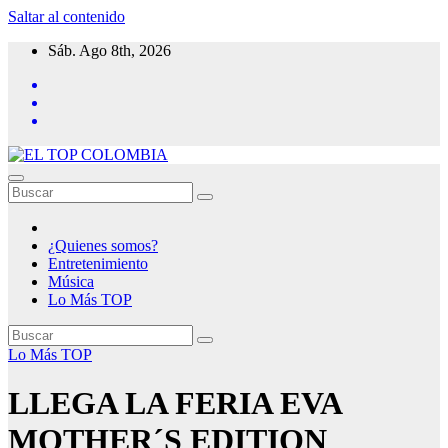
Saltar al contenido
Sáb. Ago 8th, 2026
¿Quienes somos?
Entretenimiento
Música
Lo Más TOP
Lo Más TOP
LLEGA LA FERIA EVA
MOTHER´S EDITION