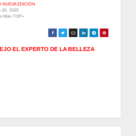
U NUEVA EDICIÓN
 20, 2025
Lo Más TOP»
JO EL EXPERTO DE LA BELLEZA