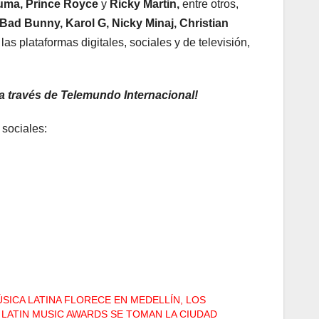
uma, Prince Royce
y
Ricky Martin,
entre otros,
Bad Bunny, Karol G, Nicky Minaj, Christian
as plataformas digitales, sociales y de televisión,
 a través de Telemundo Internacional!
 sociales:
ÚSICA LATINA FLORECE EN MEDELLÍN, LOS
 LATIN MUSIC AWARDS SE TOMAN LA CIUDAD