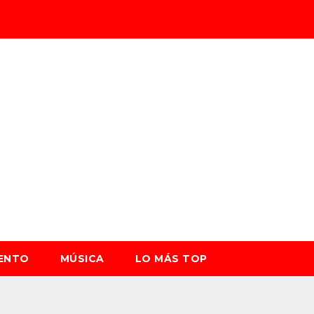
IENTO
MÚSICA
LO MÁS TOP