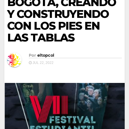
BOGOTÁ, CREANDO
Y CONSTRUYENDO
CON LOS PIES EN
LAS TABLAS
Por
eltopcol
JUL 22, 2022