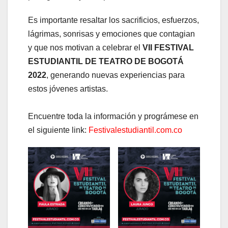
Es importante resaltar los sacrificios, esfuerzos,
lágrimas, sonrisas y emociones que contagian
y que nos motivan a celebrar el
VII FESTIVAL
ESTUDIANTIL DE TEATRO DE BOGOTÁ
2022
, generando nuevas experiencias para
estos jóvenes artistas.
Encuentre toda la información y prográmese en
el siguiente link:
Festivalestudiantil.com.co