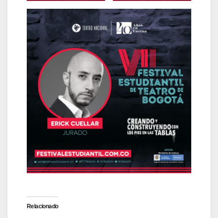
Relacionado