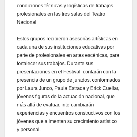
condiciones técnicas y logísticas de trabajos
profesionales en las tres salas del Teatro
Nacional.
Estos grupos recibieron asesorías artísticas en
cada una de sus instituciones educativas por
parte de profesionales en artes escénicas, para
fortalecer sus trabajos. Durante sus
presentaciones en el Festival, contarán con la
presencia de un grupo de jurados, conformados
por Laura Junco, Paula Estrada y Erick Cuellar,
jóvenes figuras de la actuación nacional, que
más allá de evaluar, intercambiarán
experiencias y encuentros constructivos con los
jóvenes que alimenten su crecimiento artístico
y personal.