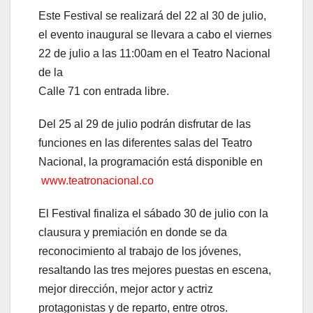
Este Festival se realizará del 22 al 30 de julio,
el evento inaugural se llevara a cabo el viernes
22 de julio a las 11:00am en el Teatro Nacional
de la
Calle 71 con entrada libre.
Del 25 al 29 de julio podrán disfrutar de las
funciones en las diferentes salas del Teatro
Nacional, la programación está disponible en
www.teatronacional.co
El Festival finaliza el sábado 30 de julio con la
clausura y premiación en donde se da
reconocimiento al trabajo de los jóvenes,
resaltando las tres mejores puestas en escena,
mejor dirección, mejor actor y actriz
protagonistas y de reparto, entre otros.