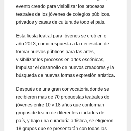
evento creado para visibilizar los procesos
teatrales de los jóvenes de colegios públicos,
privados y casas de cultura de todo el país.
Esta fiesta teatral para jóvenes se creó en el
año 2013, como respuesta a la necesidad de
formar nuevos públicos para las artes,
visibilizar los procesos en artes escénicas,
impulsar el desarrollo de nuevos creadores y la
búsqueda de nuevas formas expresión artística.
Después de una gran convocatoria donde se
recibieron más de 70 propuestas teatrales de
jóvenes entre 10 y 18 años que conforman
grupos de teatro de diferentes ciudades del
país, y bajo una curaduría artística, se eligieron
18 grupos que se presentarán con todas las