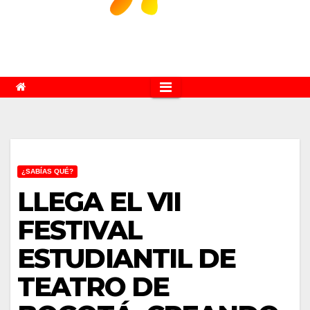
¿SABÍAS QUÉ?
LLEGA EL VII
FESTIVAL
ESTUDIANTIL DE
TEATRO DE