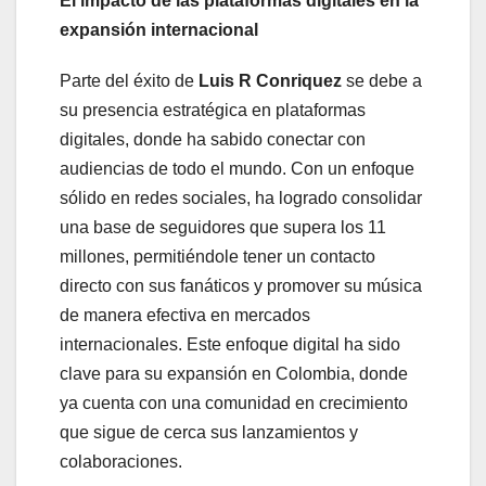
El impacto de las plataformas digitales en la
expansión internacional
Parte del éxito de
Luis R Conriquez
se debe a
su presencia estratégica en plataformas
digitales, donde ha sabido conectar con
audiencias de todo el mundo. Con un enfoque
sólido en redes sociales, ha logrado consolidar
una base de seguidores que supera los 11
millones, permitiéndole tener un contacto
directo con sus fanáticos y promover su música
de manera efectiva en mercados
internacionales. Este enfoque digital ha sido
clave para su expansión en Colombia, donde
ya cuenta con una comunidad en crecimiento
que sigue de cerca sus lanzamientos y
colaboraciones.