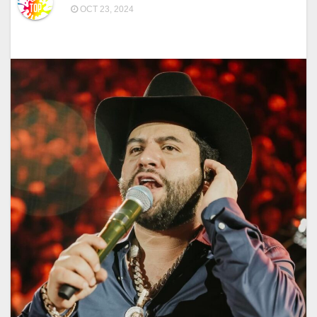
OCT 23, 2024