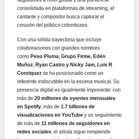
consolidada en plataformas de streaming, el
cantante y compositor busca capturar el
corazón del público colombiano.
Con una sólida trayectoria que incluye
colaboraciones con grandes nombres
como
Peso Pluma, Grupo Firme, Edén
Muñoz, Ryan Castro y Nicky Jam, Luis R
Conriquez
se ha posicionado como un
referente indiscutible en la escena musical. Su
presencia digital es igualmente imponente: con
más de
20 millones de oyentes mensuales
en Spotify
, más de
1.7 billones de
visualizaciones en YouTube
y un seguimiento
de más de
11 millones de seguidores en
redes sociales
, el artista sigue rompiendo