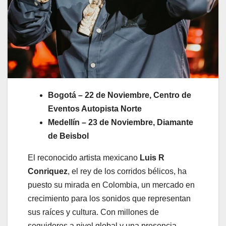
Bogotá – 22 de Noviembre, Centro de
Eventos Autopista Norte
Medellín – 23 de Noviembre, Diamante
de Beisbol
El reconocido artista mexicano
Luis R
Conriquez
, el rey de los corridos bélicos, ha
puesto su mirada en Colombia, un mercado en
crecimiento para los sonidos que representan
sus raíces y cultura. Con millones de
seguidores a nivel global y una presencia