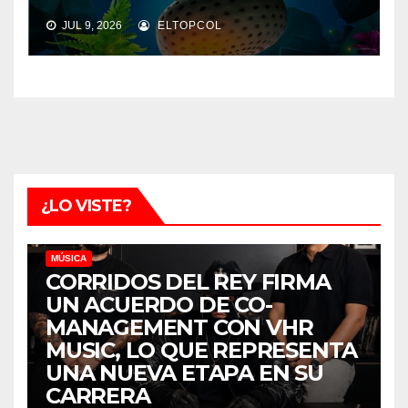
JUL 9, 2026
ELTOPCOL
¿LO VISTE?
MÚSICA
CORRIDOS DEL REY FIRMA
UN ACUERDO DE CO-
MANAGEMENT CON VHR
MUSIC, LO QUE REPRESENTA
UNA NUEVA ETAPA EN SU
CARRERA