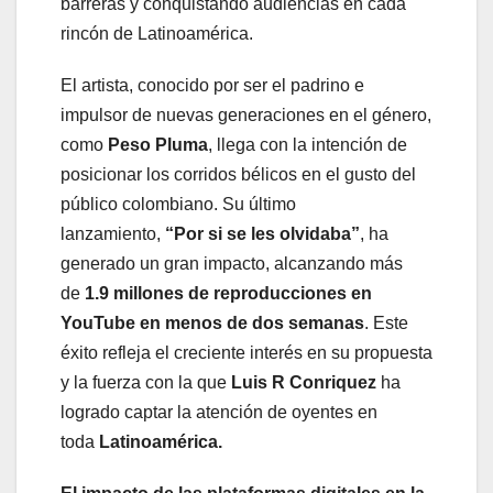
barreras y conquistando audiencias en cada
rincón de Latinoamérica.
El artista, conocido por ser el padrino e
impulsor de nuevas generaciones en el género,
como
Peso Pluma
, llega con la intención de
posicionar los corridos bélicos en el gusto del
público colombiano. Su último
lanzamiento,
“Por si se les olvidaba”
, ha
generado un gran impacto, alcanzando más
de
1.9 millones de reproducciones en
YouTube
en menos de dos semanas
. Este
éxito refleja el creciente interés en su propuesta
y la fuerza con la que
Luis R Conriquez
ha
logrado captar la atención de oyentes en
toda
Latinoamérica.