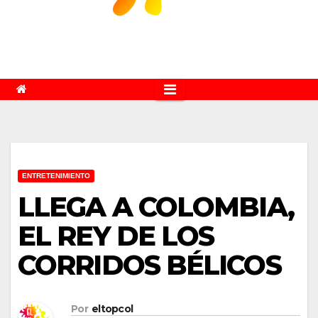
ENTRETENIMIENTO
LLEGA A COLOMBIA,
EL REY DE LOS
CORRIDOS BÉLICOS
Por
eltopcol