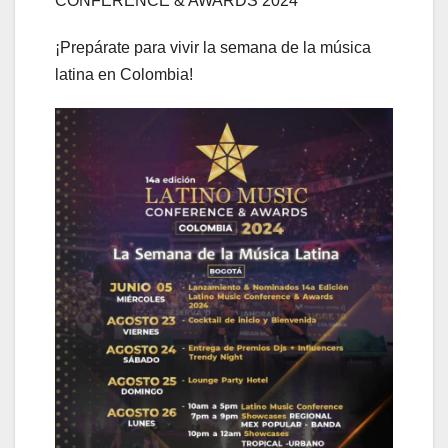
CONFERENCE & AWARDS 2024
¡Prepárate para vivir la semana de la música
latina en Colombia!