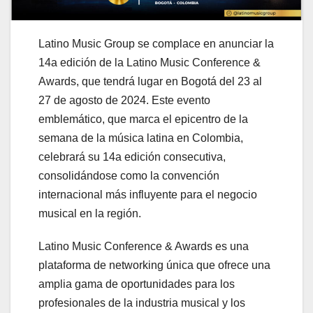
Latino Music Group se complace en anunciar la
14a edición de la Latino Music Conference &
Awards, que tendrá lugar en Bogotá del 23 al
27 de agosto de 2024. Este evento
emblemático, que marca el epicentro de la
semana de la música latina en Colombia,
celebrará su 14a edición consecutiva,
consolidándose como la convención
internacional más influyente para el negocio
musical en la región.
Latino Music Conference & Awards es una
plataforma de networking única que ofrece una
amplia gama de oportunidades para los
profesionales de la industria musical y los