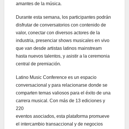
amantes de la música.
Durante esta semana, los participantes podrán
disfrutar de conversatorios con contenido de
valor, conectar con diversos actores de la
industria, presenciar shows musicales en vivo
que van desde artistas latinos mainstream
hasta nuevos talentos, y asistir a la ceremonia
central de premiación.
Latino Music Conference es un espacio
conversacional y para relacionarse donde se
comparten temas valiosos para el éxito de una
carrera musical. Con más de 13 ediciones y
220
eventos asociados, esta plataforma promueve
el intercambio transaccional y de negocios