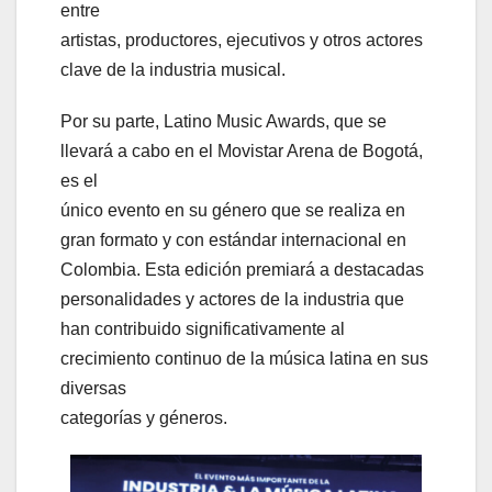
entre
artistas, productores, ejecutivos y otros actores
clave de la industria musical.
Por su parte, Latino Music Awards, que se
llevará a cabo en el Movistar Arena de Bogotá,
es el
único evento en su género que se realiza en
gran formato y con estándar internacional en
Colombia. Esta edición premiará a destacadas
personalidades y actores de la industria que
han contribuido significativamente al
crecimiento continuo de la música latina en sus
diversas
categorías y géneros.