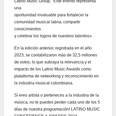
Latino Music Group. ”Este evento representa
una
oportunidad invaluable para fortalecer la
comunidad musical latina, compartir
conocimientos
y celebrar los logros de nuestros talentos».
En la edición anterior, registrada en el año
2023, se contabilizaron más de 32,5 millones
de votos, lo que subraya la relevancia y el
impacto de los Latino Music Awards como
plataforma de networking y reconocimiento en
la industria musical colombiana.
Si eres artista o perteneces a la industria de la
música, no te puedes perder cada uno de los 5
días de nuestra programación! LATINO MUSIC