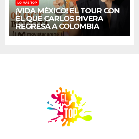
LO MÁS TOP
¡VIDA MÉXICO! EL TOUR CON
EL QUE CARLOS RIVERA
REGRESA A COLOMBIA