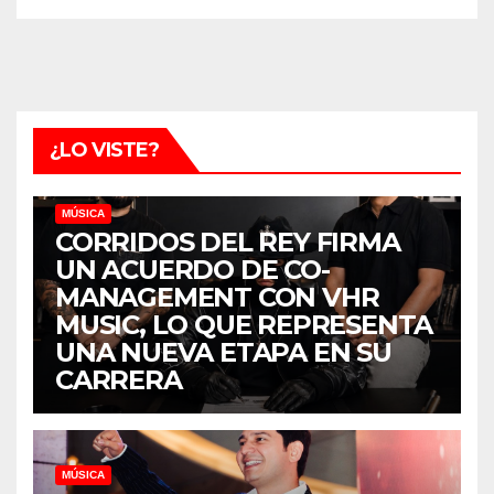
¿LO VISTE?
MÚSICA
CORRIDOS DEL REY FIRMA
UN ACUERDO DE CO-
MANAGEMENT CON VHR
MUSIC, LO QUE REPRESENTA
UNA NUEVA ETAPA EN SU
CARRERA
MÚSICA