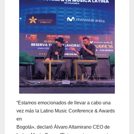
“Estamos emocionados de llevar a cabo una
vez más la Latino Music Conference & Awards
en
Bogotá», declaró Álvaro Altamirano CEO de