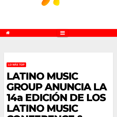
LO MÁS TOP
LATINO MUSIC
GROUP ANUNCIA LA
14a EDICIÓN DE LOS
LATINO MUSIC