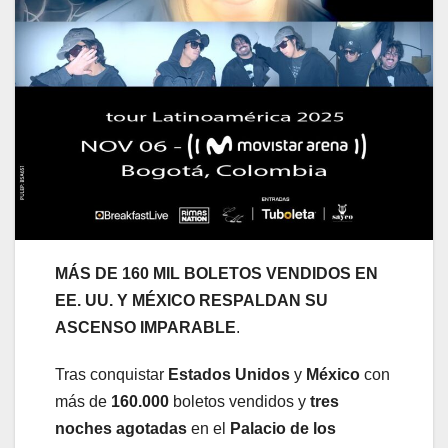
MÁS DE 160 MIL BOLETOS VENDIDOS EN
EE. UU. Y MÉXICO RESPALDAN SU
ASCENSO IMPARABLE
.
Tras conquistar
Estados Unidos
y
México
con
más de
160.000
boletos vendidos y
tres
noches agotadas
en el
Palacio de los