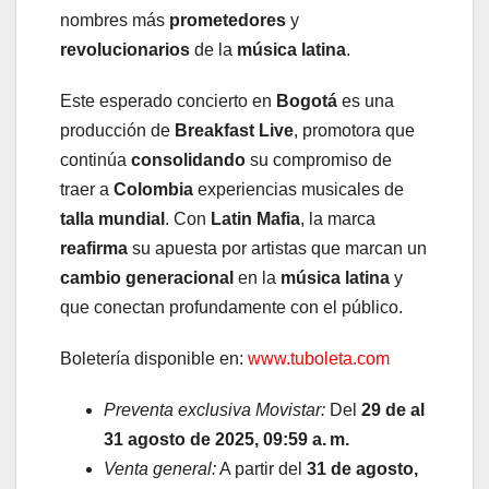
nombres más
prometedores
y
revolucionarios
de la
música latina
.
Este esperado concierto en
Bogotá
es una
producción de
Breakfast Live
, promotora que
continúa
consolidando
su compromiso de
traer a
Colombia
experiencias musicales de
talla mundial
. Con
Latin Mafia
, la marca
reafirma
su apuesta por artistas que marcan un
cambio generacional
en la
música latina
y
que conectan profundamente con el público.
Boletería disponible en:
www.tuboleta.com
Preventa exclusiva Movistar:
Del
29 de al
31 agosto de 2025, 09:59 a. m.
Venta general:
A partir del
31 de agosto,