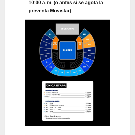
10:00 a. m. (o antes si se agota la
preventa Movistar)