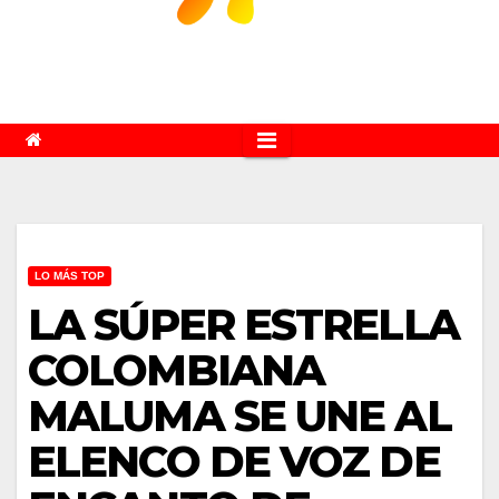
LO MÁS TOP
LA SÚPER ESTRELLA
COLOMBIANA
MALUMA SE UNE AL
ELENCO DE VOZ DE