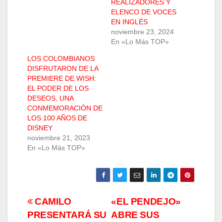
REALIZADORES Y
ELENCO DE VOCES
EN INGLÉS
noviembre 23, 2024
En «Lo Más TOP»
LOS COLOMBIANOS
DISFRUTARON DE LA
PREMIERE DE WISH:
EL PODER DE LOS
DESEOS, UNA
CONMEMORACIÓN DE
LOS 100 AÑOS DE
DISNEY
noviembre 21, 2023
En «Lo Más TOP»
Navegación
CAMILO
«EL PENDEJO»
PRESENTARÁ SU
ABRE SUS