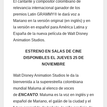
El cantante y compositor colombiano de
relevancia internacional ganador de los
premios Latin GRAMMY® le dará voz a
Mariano en la versión original (en inglés) y en
la versión en español para América Latina y
España de la nueva película de Walt Disney
Animation Studios.
ESTRENO EN SALAS DE CINE
DISPONIBLES EL JUEVES 25 DE
NOVIEMBRE
Walt Disney Animation Studios le da la
bienvenida a la superestrella colombiana
mundial Maluma al elenco de voces
de
ENCANTO
. Maluma es la voz en inglés y en
español de Mariano, el galán de la ciudad y el