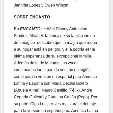
Jennifer Lopez y Owen Wilson.
SOBRE ENCANTO
En
ENCANTO
de Walt Disney Animation
Studios, Mirabel -la única de su familia sin un
don mágico- descubre que la magia que rodea
a su hogar está en peligro, y ella podría ser la
última esperanza de su excepcional familia.
Además de la de Maluma, las voces
confirmadas tanto para la versión en inglés
como para la versión en español para América
Latina y España son María Cecilia Botero
(Abuela Alma), Mauro Castillo (Félix), Angie
Cepeda (Julieta) y Carolina Gaitán (Pepa). Por
su parte, Olga Lucía Vives realizará el doblaje
para la versión en español para América Latina