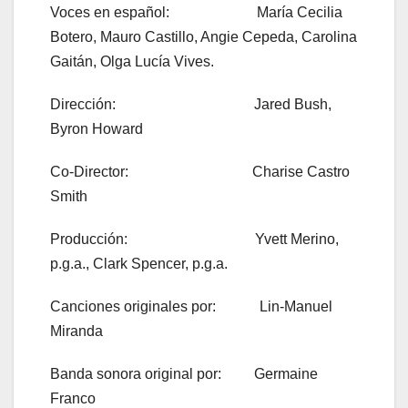
Voces en español: María Cecilia
Botero, Mauro Castillo, Angie Cepeda, Carolina
Gaitán, Olga Lucía Vives.
Dirección: Jared Bush,
Byron Howard
Co-Director: Charise Castro
Smith
Producción: Yvett Merino,
p.g.a., Clark Spencer, p.g.a.
Canciones originales por: Lin-Manuel
Miranda
Banda sonora original por: Germaine
Franco