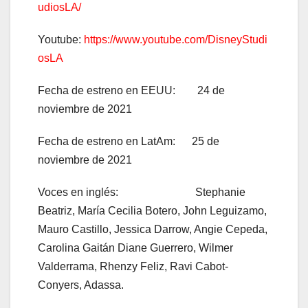
udiosLA/
Youtube:
https://www.youtube.com/DisneyStudi
osLA
Fecha de estreno en EEUU: 24 de
noviembre de 2021
Fecha de estreno en LatAm: 25 de
noviembre de 2021
Voces en inglés: Stephanie
Beatriz, María Cecilia Botero, John Leguizamo,
Mauro Castillo, Jessica Darrow, Angie Cepeda,
Carolina Gaitán Diane Guerrero, Wilmer
Valderrama, Rhenzy Feliz, Ravi Cabot-
Conyers, Adassa.