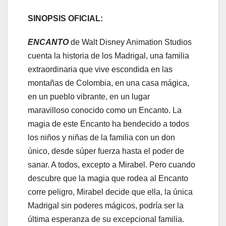
SINOPSIS OFICIAL:
ENCANTO
de Walt Disney Animation Studios
cuenta la historia de los Madrigal, una familia
extraordinaria que vive escondida en las
montañas de Colombia, en una casa mágica,
en un pueblo vibrante, en un lugar
maravilloso conocido como un Encanto. La
magia de este Encanto ha bendecido a todos
los niños y niñas de la familia con un don
único, desde súper fuerza hasta el poder de
sanar. A todos, excepto a Mirabel. Pero cuando
descubre que la magia que rodea al Encanto
corre peligro, Mirabel decide que ella, la única
Madrigal sin poderes mágicos, podría ser la
última esperanza de su excepcional familia.