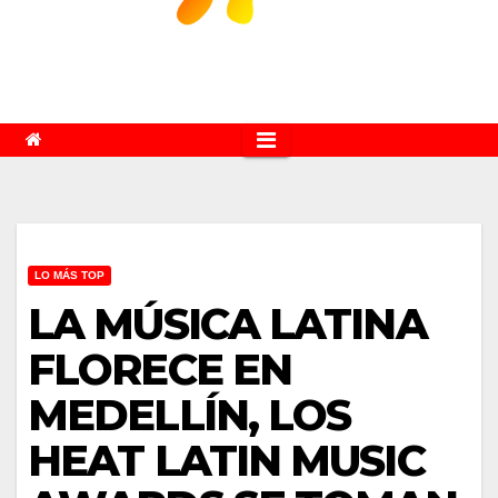
LO MÁS TOP
LA MÚSICA LATINA
FLORECE EN
MEDELLÍN, LOS
HEAT LATIN MUSIC