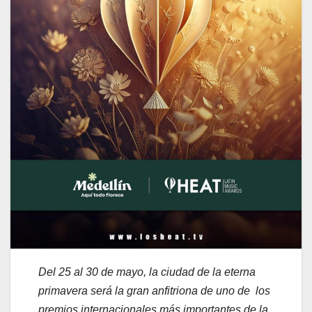
Del 25 al 30 de mayo, la ciudad de la eterna
primavera será la gran anfitriona de uno de los
premios internacionales más importantes de la