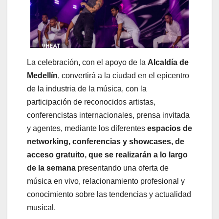
La celebración, con el apoyo de la
Alcaldía de
Medellín
, convertirá a la ciudad en el epicentro
de la industria de la música, con la
participación de reconocidos artistas,
conferencistas internacionales, prensa invitada
y agentes, mediante los diferentes
espacios de
networking, conferencias y showcases, de
acceso gratuito, que se realizarán a lo largo
de la semana
presentando una oferta de
música en vivo, relacionamiento profesional y
conocimiento sobre las tendencias y actualidad
musical.