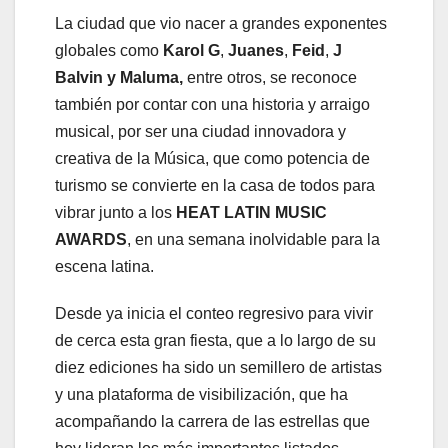
La ciudad que vio nacer a grandes exponentes
globales como
Karol G
,
Juanes
,
Feid
,
J
Balvin y
Maluma,
entre otros, se reconoce
también por contar con una historia y arraigo
musical, por ser una ciudad innovadora y
creativa de la Música, que como potencia de
turismo se convierte en la casa de todos para
vibrar junto a los
HEAT LATIN MUSIC
AWARDS
, en una semana inolvidable para la
escena latina.
Desde ya inicia el conteo regresivo para vivir
de cerca esta gran fiesta, que a lo largo de su
diez ediciones ha sido un semillero de artistas
y una plataforma de visibilización, que ha
acompañando la carrera de las estrellas que