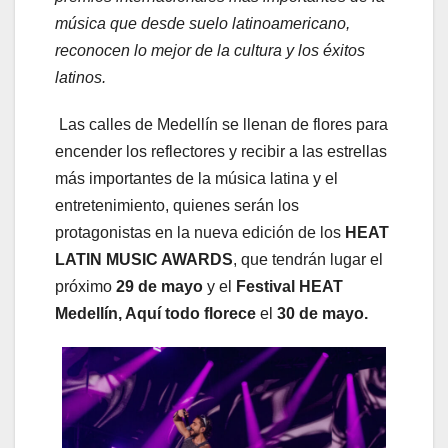
música que desde suelo latinoamericano,
reconocen lo mejor de la cultura y los éxitos
latinos.
Las calles de Medellín se llenan de flores para
encender los reflectores y recibir a las estrellas
más importantes de la música latina y el
entretenimiento, quienes serán los
protagonistas en la nueva edición de los
HEAT
LATIN MUSIC AWARDS
, que tendrán lugar el
próximo
29 de mayo
y el
Festival HEAT
Medellín, Aquí todo florece
el
30 de mayo.