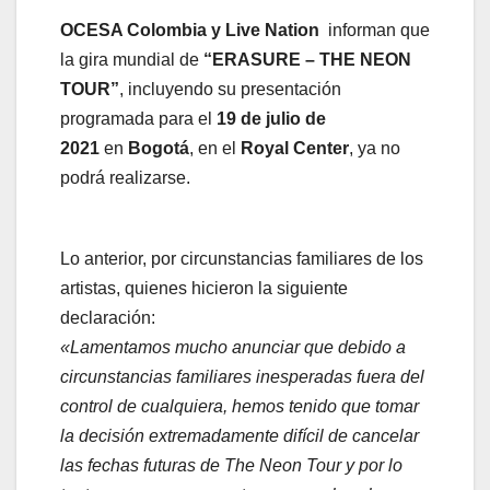
OCESA Colombia y Live Nation
informan que
la gira mundial de
“ERASURE – THE NEON
TOUR”
, incluyendo su presentación
programada para el
19 de julio de
2021
en
Bogotá
, en el
Royal Center
, ya no
podrá realizarse.
Lo anterior, por circunstancias familiares de los
artistas, quienes hicieron la siguiente
declaración:
«Lamentamos mucho anunciar que debido a
circunstancias familiares inesperadas fuera del
control de cualquiera, hemos tenido que tomar
la decisión extremadamente difícil de cancelar
las fechas futuras de The Neon Tour y por lo