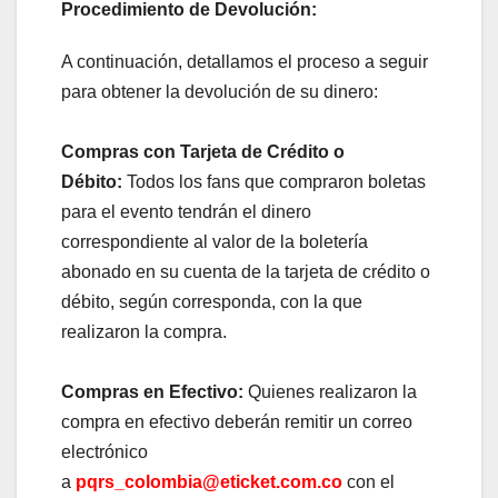
Procedimiento de Devolución:
A continuación, detallamos el proceso a seguir
para obtener la devolución de su dinero:
Compras con Tarjeta de Crédito o
Débito:
Todos los fans que compraron boletas
para el evento tendrán el dinero
correspondiente al valor de la boletería
abonado en su cuenta de la tarjeta de crédito o
débito, según corresponda, con la que
realizaron la compra.
Compras en Efectivo:
Quienes realizaron la
compra en efectivo deberán remitir un correo
electrónico
a
pqrs_colombia@eticket.com.co
con el