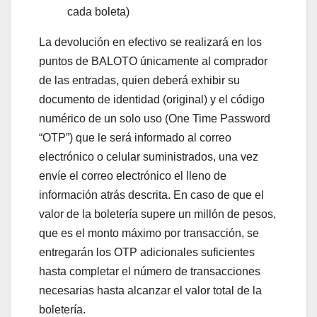
cada boleta)
La devolución en efectivo se realizará en los
puntos de BALOTO únicamente al comprador
de las entradas, quien deberá exhibir su
documento de identidad (original) y el código
numérico de un solo uso (One Time Password
“OTP”) que le será informado al correo
electrónico o celular suministrados, una vez
envíe el correo electrónico el lleno de
información atrás descrita. En caso de que el
valor de la boletería supere un millón de pesos,
que es el monto máximo por transacción, se
entregarán los OTP adicionales suficientes
hasta completar el número de transacciones
necesarias hasta alcanzar el valor total de la
boletería.