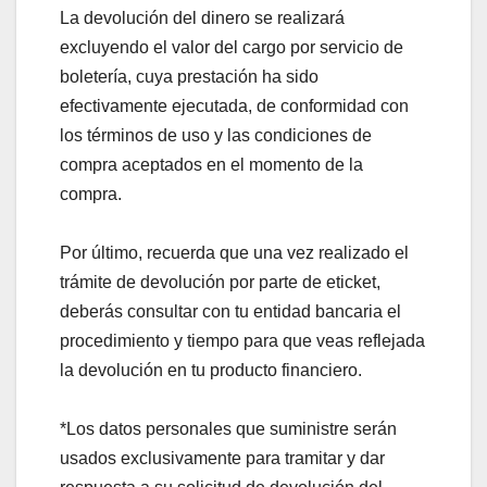
La devolución del dinero se realizará
excluyendo el valor del cargo por servicio de
boletería, cuya prestación ha sido
efectivamente ejecutada, de conformidad con
los términos de uso y las condiciones de
compra aceptados en el momento de la
compra.
Por último, recuerda que una vez realizado el
trámite de devolución por parte de eticket,
deberás consultar con tu entidad bancaria el
procedimiento y tiempo para que veas reflejada
la devolución en tu producto financiero.
*Los datos personales que suministre serán
usados exclusivamente para tramitar y dar