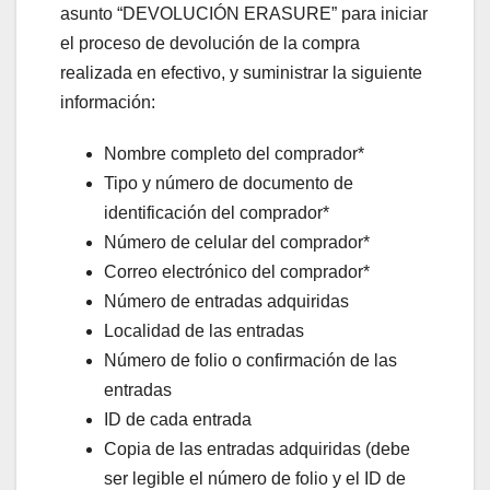
asunto “DEVOLUCIÓN ERASURE” para iniciar
el proceso de devolución de la compra
realizada en efectivo, y suministrar la siguiente
información:
Nombre completo del comprador*
Tipo y número de documento de
identificación del comprador*
Número de celular del comprador*
Correo electrónico del comprador*
Número de entradas adquiridas
Localidad de las entradas
Número de folio o confirmación de las
entradas
ID de cada entrada
Copia de las entradas adquiridas (debe
ser legible el número de folio y el ID de