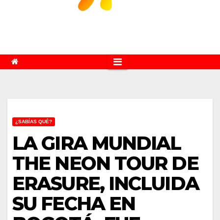
¿SABÍAS QUÉ?
LA GIRA MUNDIAL
THE NEON TOUR DE
ERASURE, INCLUIDA
SU FECHA EN