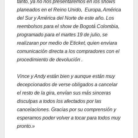
tanto, ya no nos presentaremos en los shows
planeados en el Reino Unido, Europa, América
del Sur y América del Norte de este año. Los
reembolsos para el show de Bogotá Colombia,
programado para el martes 19 de julio, se
realizaran por medio de Eticket, quien enviara
comunicación directa a los compradores con el
procedimiento de devolución .
Vince y Andy están bien y aunque están muy
decepcionados de verse obligados a cancelar
el resto de la gira, envían sus más sinceras
disculpas a todos los afectados por las
cancelaciones. Gracias por su comprensión y
esperamos poder volver a tocar para todos muy
pronto.»