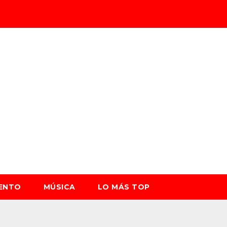
IENTO
MÚSICA
LO MÁS TOP