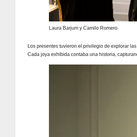
Laura Barjum y Camilo Romero
Los presentes tuvieron el privilegio de explorar l
Cada joya exhibida contaba una historia, capturan