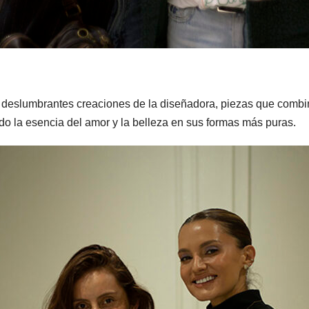
as deslumbrantes creaciones de la diseñadora, piezas que combi
do la esencia del amor y la belleza en sus formas más puras.