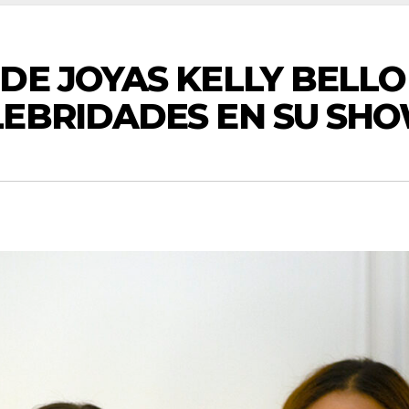
DE JOYAS KELLY BELLO
LEBRIDADES EN SU S