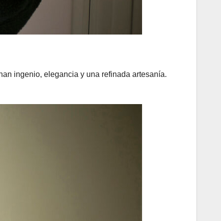
nan ingenio, elegancia y una refinada artesanía.