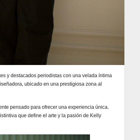
ntes y destacados periodistas con una velada íntima
diseñadora, ubicado en una prestigiosa zona al
ente pensado para ofrecer una experiencia única.
stintiva que define el arte y la pasión de Kelly