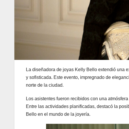
La diseñadora de joyas Kelly Bello extendió una ex
y sofisticada. Este evento, impregnado de eleganci
norte de la ciudad.
Los asistentes fueron recibidos con una atmósfera
Entre las actividades planificadas, destacó la posib
Bello en el mundo de la joyería.