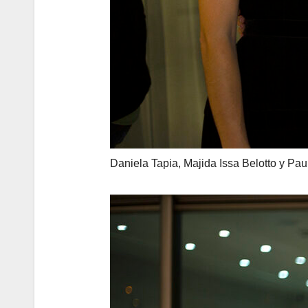
Daniela Tapia, Majida Issa Belotto y Pa