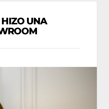
 HIZO UNA
HOWROOM