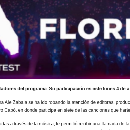
tadores del programa
.
Su participación es este lunes 4 de ab
ra Ale Zabala se ha ido robando la atención de editoras, produc
o Capó, en donde participa en siete de las canciones que hará
tadas a través de la música, le permitió recibir una llamada de