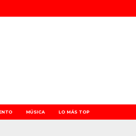
IENTO
MÚSICA
LO MÁS TOP