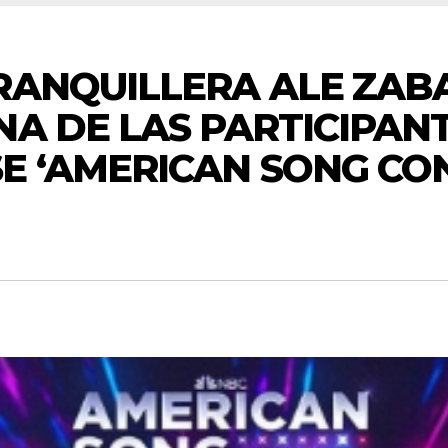
RANQUILLERA ALE ZAB
NA DE LAS PARTICIPAN
 ‘AMERICAN SONG CON