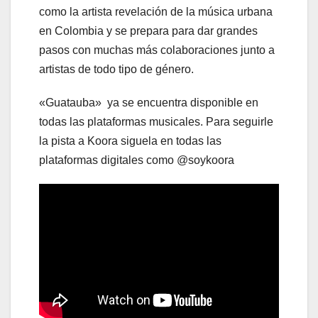
como la artista revelación de la música urbana
en Colombia y se prepara para dar grandes
pasos con muchas más colaboraciones junto a
artistas de todo tipo de género.
«Guatauba» ya se encuentra disponible en
todas las plataformas musicales. Para seguirle
la pista a Koora siguela en todas las
plataformas digitales como @soykoora