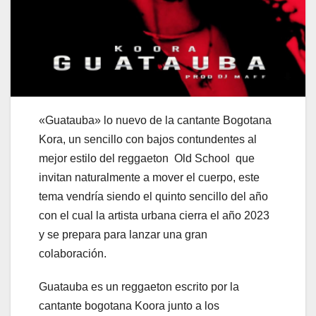
«Guatauba» lo nuevo de la cantante Bogotana
Kora, un sencillo con bajos contundentes al
mejor estilo del reggaeton Old School que
invitan naturalmente a mover el cuerpo, este
tema vendría siendo el quinto sencillo del año
con el cual la artista urbana cierra el año 2023
y se prepara para lanzar una gran
colaboración.
Guatauba es un reggaeton escrito por la
cantante bogotana Koora junto a los