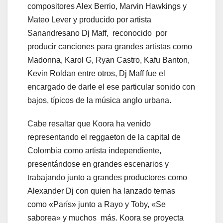
compositores Alex Berrio, Marvin Hawkings y
Mateo Lever y producido por artista
Sanandresano Dj Maff, reconocido por
producir canciones para grandes artistas como
Madonna, Karol G, Ryan Castro, Kafu Banton,
Kevin Roldan entre otros, Dj Maff fue el
encargado de darle el ese particular sonido con
bajos, típicos de la música anglo urbana.
Cabe resaltar que Koora ha venido
representando el reggaeton de la capital de
Colombia como artista independiente,
presentándose en grandes escenarios y
trabajando junto a grandes productores como
Alexander Dj con quien ha lanzado temas
como «París» junto a Rayo y Toby, «Se
saborea» y muchos más. Koora se proyecta