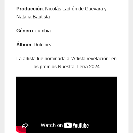
Producción
: Nicolás Ladrón de Guevara y
Natalia Bautista
Género
: cumbia
Álbum
: Dulcinea
La artista fue nominada a “Artista revelación” en
los premios Nuestra Tierra 2024.