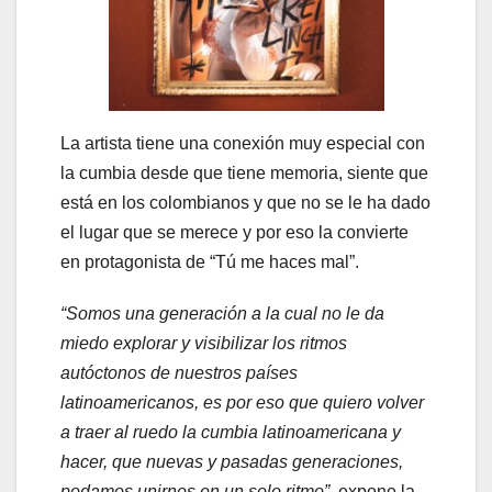
La artista tiene una conexión muy especial con
la cumbia desde que tiene memoria, siente que
está en los colombianos y que no se le ha dado
el lugar que se merece y por eso la convierte
en protagonista de “Tú me haces mal”.
“Somos una generación a la cual no le da
miedo explorar y visibilizar los ritmos
autóctonos de nuestros países
latinoamericanos, es por eso que quiero volver
a traer al ruedo la cumbia latinoamericana y
hacer, que nuevas y pasadas generaciones,
podamos unirnos en un solo ritmo”
, expone la