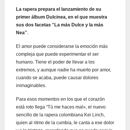
La rapera prepara el lanzamiento de su
primer álbum Dulcinea, en el que muestra
sus dos facetas “La más Dulce y la más
Nea”
.
El amor puede considerarse la emoción más
compleja que puede experimentar el ser
humano. Tiene el poder de llevar a los
extremos, y aunque nadie ha muerto por amor,
cuando se acaba, puede causar dolores
inimaginables.
Para esos momentos en los que el corazón
está roto llega “Tú me haces mal», el nuevo
sencillo de la rapera colombiana Kei Linch,
quien al ritmo de la cumbia, le canta a ese dolor