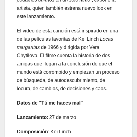
artista, quien también estrena nuevo look en
este lanzamiento.
El video de esta canción está inspirado en una
de las películas favoritas de Kei Linch
Locas
margaritas
de 1966 y dirigida por Vera
Chytilova. El filme cuenta la historia de dos
amigas que llegan a la conclusión de que el
mundo está corrompido y empiezan un proceso
de búsqueda, de autodescubrimiento, de
locura, de cambios, de decisiones y caos.
Datos de “Tú me haces mal”
Lanzamiento
: 27 de marzo
Composición
: Kei Linch