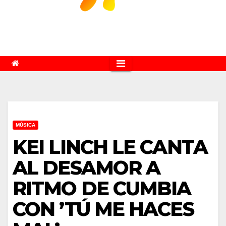
MÚSICA
KEI LINCH LE CANTA
AL DESAMOR A
RITMO DE CUMBIA
CON ’TÚ ME HACES