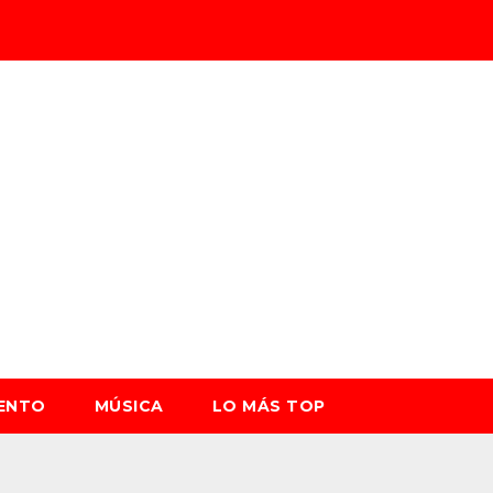
IENTO
MÚSICA
LO MÁS TOP