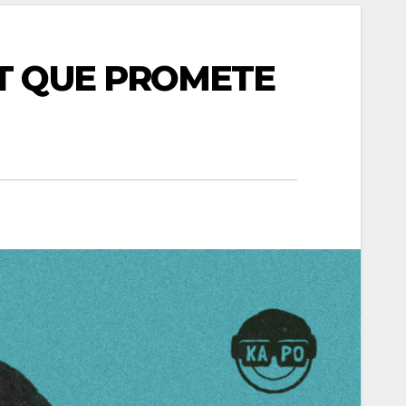
T QUE PROMETE