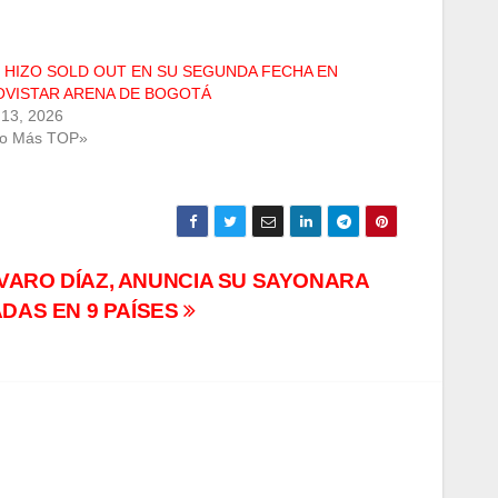
 HIZO SOLD OUT EN SU SEGUNDA FECHA EN
OVISTAR ARENA DE BOGOTÁ
13, 2026
Lo Más TOP»
VARO DÍAZ, ANUNCIA SU SAYONARA
ADAS EN 9 PAÍSES