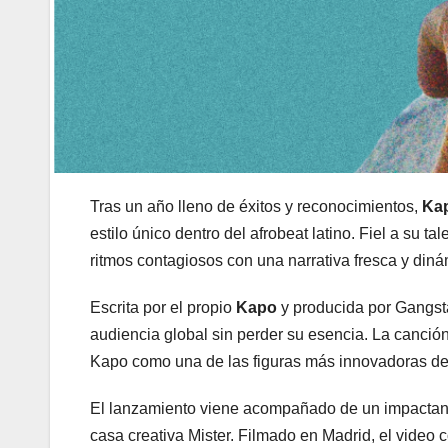
Tras un año lleno de éxitos y reconocimientos,
Ka
estilo único dentro del afrobeat latino. Fiel a su
ritmos contagiosos con una narrativa fresca y diná
Escrita por el propio
Kapo
y producida por Gangst
audiencia global sin perder su esencia. La canción 
Kapo como una de las figuras más innovadoras de 
El lanzamiento viene acompañado de un impactante 
casa creativa Mister. Filmado en Madrid, el vide