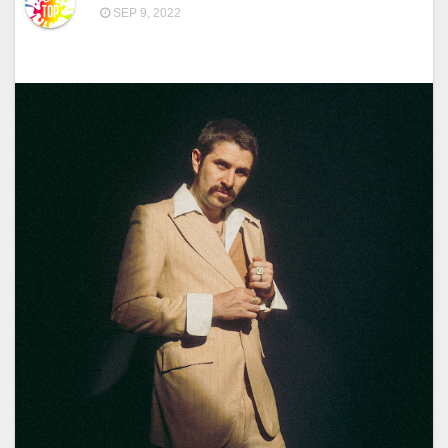
SEP 9, 2022