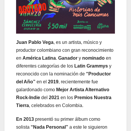
Juan Pablo Vega
, es un artista, músico y
productor colombiano con gran reconocimiento
en
América Latina
.
Ganador
y
nominado
en
diferentes categorías de los
Latin Grammys
y
reconocido con la nominación de
“Productor
del Año”
en el
2019
, recientemente fue
galardonado como
Mejor
Artista Alternativo
Rock-Indie
del
2021
en los
Premios Nuestra
Tierra
, celebrados en Colombia.
En 2013
presentó su primer álbum como
solista
“Nada Personal”
a este le siguieron