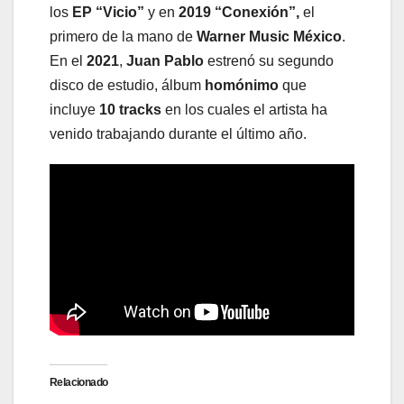
los
EP “Vicio”
y en
2019 “Conexión”,
el
primero de la mano de
Warner Music México
.
En el
2021
,
Juan Pablo
estrenó su segundo
disco de estudio, álbum
homónimo
que
incluye
10 tracks
en los cuales el artista ha
venido trabajando durante el último año.
Relacionado