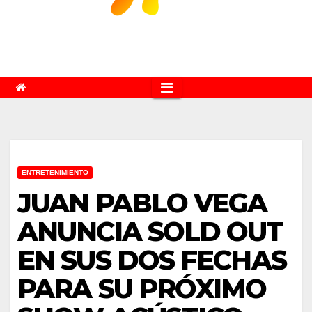
ENTRETENIMIENTO
JUAN PABLO VEGA
ANUNCIA SOLD OUT
EN SUS DOS FECHAS
PARA SU PRÓXIMO