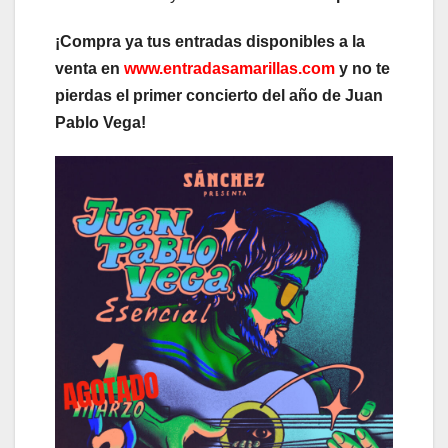
¡Compra ya tus entradas disponibles a la
venta en
www.entradasamarillas.com
y no te
pierdas el primer concierto del año de Juan
Pablo Vega!