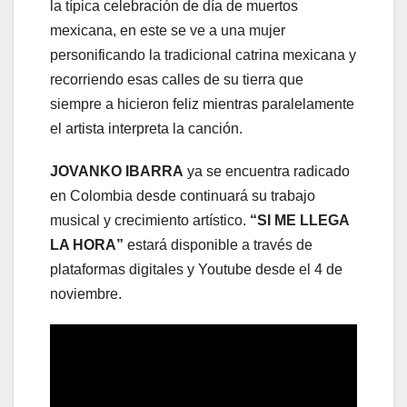
la típica celebración de día de muertos
mexicana, en este se ve a una mujer
personificando la tradicional catrina mexicana y
recorriendo esas calles de su tierra que
siempre a hicieron feliz mientras paralelamente
el artista interpreta la canción.
JOVANKO IBARRA
ya se encuentra radicado
en Colombia desde continuará su trabajo
musical y crecimiento artístico.
“SI ME LLEGA
LA HORA”
estará disponible a través de
plataformas digitales y Youtube desde el 4 de
noviembre.