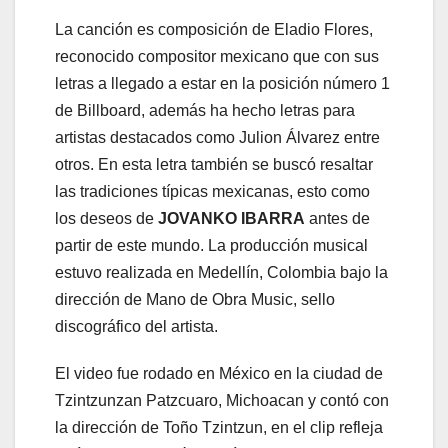
La canción es composición de Eladio Flores,
reconocido compositor mexicano que con sus
letras a llegado a estar en la posición número 1
de Billboard, además ha hecho letras para
artistas destacados como Julion Álvarez entre
otros. En esta letra también se buscó resaltar
las tradiciones típicas mexicanas, esto como
los deseos de
JOVANKO IBARRA
antes de
partir de este mundo. La producción musical
estuvo realizada en Medellín, Colombia bajo la
dirección de Mano de Obra Music, sello
discográfico del artista.
El video fue rodado en México en la ciudad de
Tzintzunzan Patzcuaro, Michoacan y contó con
la dirección de Toño Tzintzun, en el clip refleja