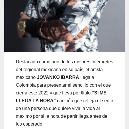
Destacado como uno de los mejores intérpretes
del regional mexicano en su país, el artista
mexicano
JOVANKO IBARRA
llega a
Colombia para presentar el sencillo con el que
cierra este 2022 y que lleva por título
“SI ME
LLEGA LA HORA”
canción que refleja el sentir
de una persona que quiere vivir la vida al
máximo por si la hora de partir llega antes de
los esperado.