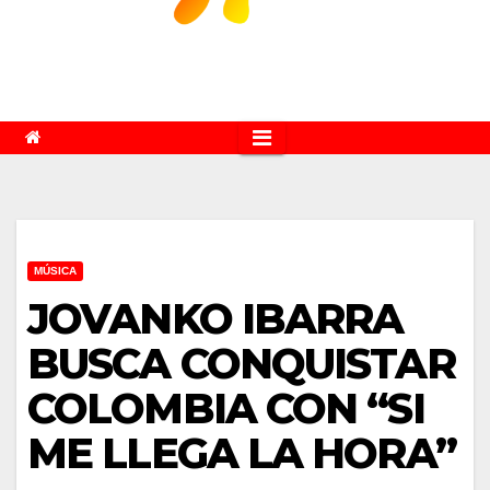
MÚSICA
JOVANKO IBARRA
BUSCA CONQUISTAR
COLOMBIA CON “SI
ME LLEGA LA HORA”