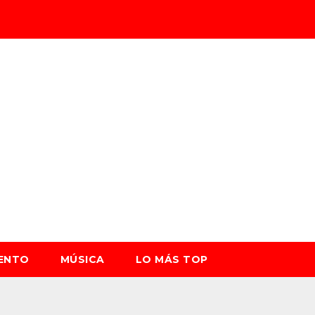
IENTO
MÚSICA
LO MÁS TOP