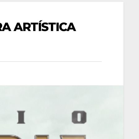
A ARTÍSTICA