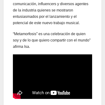
comunicación, influencers y diversos agentes
de la industria quienes se mostraron
entusiasmados por el lanzamiento y el
potencial de este nuevo trabajo musical.
“Metamorfosis” es una celebración de quien
soy y de lo que quiero compartir con el mundo”
afirma Isa.