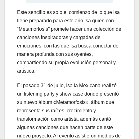
Este sencillo es solo el comienzo de lo que Isa
tiene preparado para este año Isa quien con
“Metamorfosis” promete hacer una colección de
canciones inspiradoras y cargadas de
emociones, con las que Isa busca conectar de
manera profunda con sus oyentes,
compartiendo su propia evolución personal y
artística.
El pasado 31 de julio, Isa la Mexicana realizó
un listening party y show case donde presentó
su nuevo álbum «Metamorfosis», álbum que
representa sus raíces, crecimiento y
transformación como artista, además cantó
algunas canciones que hacen parte de este
nuevo proyecto. Al evento asistieron medios de