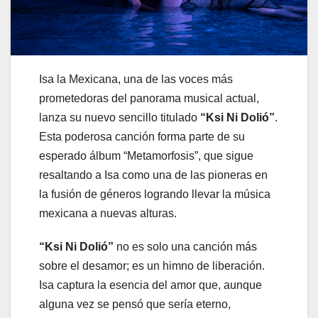
Isa la Mexicana, una de las voces más
prometedoras del panorama musical actual,
lanza su nuevo sencillo titulado
“Ksi Ni Dolió”
.
Esta poderosa canción forma parte de su
esperado álbum “Metamorfosis”, que sigue
resaltando a Isa como una de las pioneras en
la fusión de géneros logrando llevar la música
mexicana a nuevas alturas.
“Ksi Ni Dolió”
no es solo una canción más
sobre el desamor; es un himno de liberación.
Isa captura la esencia del amor que, aunque
alguna vez se pensó que sería eterno,