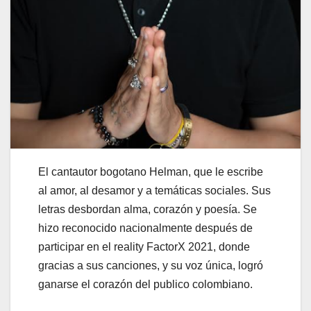
El cantautor bogotano Helman, que le escribe
al amor, al desamor y a temáticas sociales. Sus
letras desbordan alma, corazón y poesía. Se
hizo reconocido nacionalmente después de
participar en el reality FactorX 2021, donde
gracias a sus canciones, y su voz única, logró
ganarse el corazón del publico colombiano.