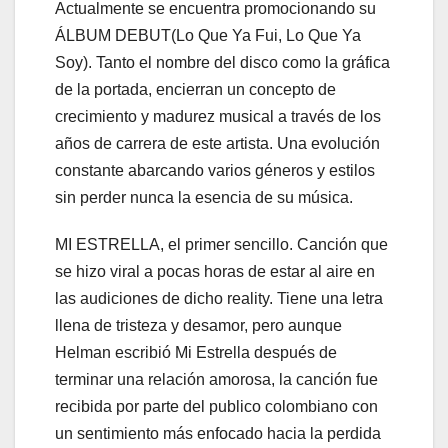
Actualmente se encuentra promocionando su
ÁLBUM DEBUT(Lo Que Ya Fui, Lo Que Ya
Soy). Tanto el nombre del disco como la gráfica
de la portada, encierran un concepto de
crecimiento y madurez musical a través de los
años de carrera de este artista. Una evolución
constante abarcando varios géneros y estilos
sin perder nunca la esencia de su música.
MI ESTRELLA, el primer sencillo. Canción que
se hizo viral a pocas horas de estar al aire en
las audiciones de dicho reality. Tiene una letra
llena de tristeza y desamor, pero aunque
Helman escribió Mi Estrella después de
terminar una relación amorosa, la canción fue
recibida por parte del publico colombiano con
un sentimiento más enfocado hacia la perdida