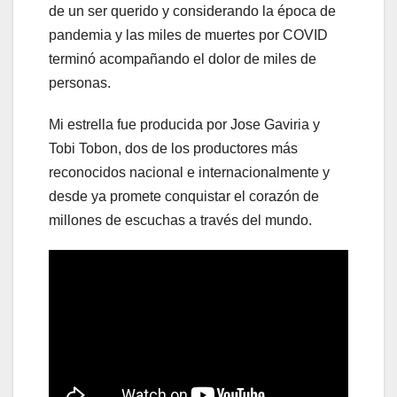
de un ser querido y considerando la época de
pandemia y las miles de muertes por COVID
terminó acompañando el dolor de miles de
personas.
Mi estrella fue producida por Jose Gaviria y
Tobi Tobon, dos de los productores más
reconocidos nacional e internacionalmente y
desde ya promete conquistar el corazón de
millones de escuchas a través del mundo.