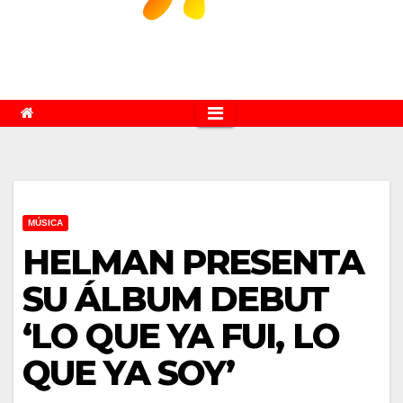
MÚSICA
HELMAN PRESENTA
SU ÁLBUM DEBUT
‘LO QUE YA FUI, LO
QUE YA SOY’