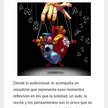
Desde lo audiovisual, lo acompaña un
visualizer que representa esos momentos
reflexivos en los que la soledad, un auto, la
noche y los pensamientos son lo único que se