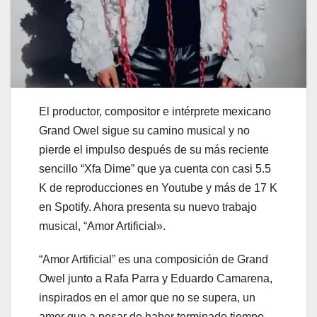
El productor, compositor e intérprete mexicano
Grand Owel sigue su camino musical y no
pierde el impulso después de su más reciente
sencillo “Xfa Dime” que ya cuenta con casi 5.5
K de reproducciones en Youtube y más de 17 K
en Spotify. Ahora presenta su nuevo trabajo
musical, “Amor Artificial».
“Amor Artificial” es una composición de Grand
Owel junto a Rafa Parra y Eduardo Camarena,
inspirados en el amor que no se supera, un
amor que a pesar de haber terminado tiempo