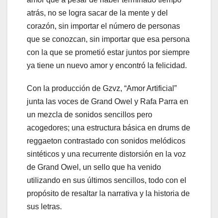
atrás, no se logra sacar de la mente y del
corazón, sin importar el número de personas
que se conozcan, sin importar que esa persona
con la que se prometió estar juntos por siempre
ya tiene un nuevo amor y encontró la felicidad.
Con la producción de Gzvz, “Amor Artificial”
junta las voces de Grand Owel y Rafa Parra en
un mezcla de sonidos sencillos pero
acogedores; una estructura básica en drums de
reggaeton contrastado con sonidos melódicos
sintéticos y una recurrente distorsión en la voz
de Grand Owel, un sello que ha venido
utilizando en sus últimos sencillos, todo con el
propósito de resaltar la narrativa y la historia de
sus letras.