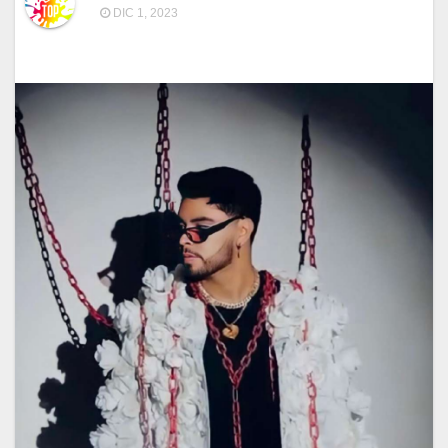
DIC 1, 2023