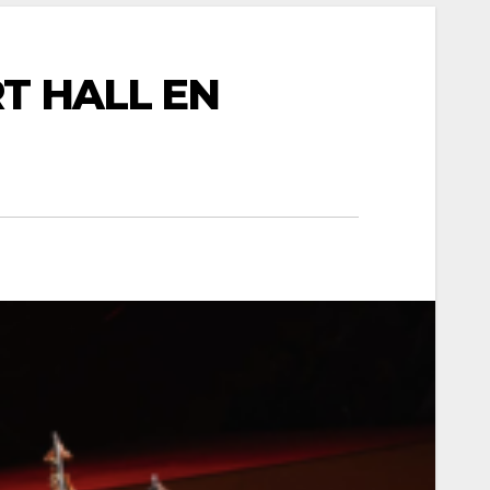
T HALL EN