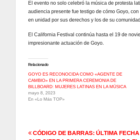
El evento no solo celebró la música de protesta lat
audiencia presente fue testigo de cómo Goyo, con 
en unidad por sus derechos y los de su comunidad
El California Festival continúa hasta el 19 de nov
impresionante actuación de Goyo.
Relacionado
GOYO ES RECONOCIDA COMO «AGENTE DE
CAMBIO» EN LA PRIMERA CEREMONIA DE
BILLBOARD: MUJERES LATINAS EN LA MÚSICA
mayo 8, 2023
En «Lo Más TOP»
Navegación
CÓDIGO DE BARRAS: ÚLTIMA FECHA 