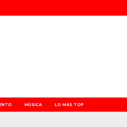
IENTO
MÚSICA
LO MÁS TOP