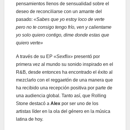
pensamientos llenos de sensualidad sobre el
deseo de reconciliarse con un amante del
pasado:
«Sabes que yo estoy loco de verte
pero no te consigo tengo frío, ven y calientame
yo solo quiero contigo, dime donde estas que
quiero verte»
A través de su EP
«Sexflix»
presentó por
primera vez al mundo su sonido inspirado en el
R&B
,
desde entonces ha encontrado el éxito al
mezclarlo con el reggaetón de una manera que
ha recibido una recepción positiva por parte de
una audiencia global. Tanto así, que Rolling
Stone destacó a
Alex
por ser uno de los
artistas líder en la ola del género en la música
latina de hoy.