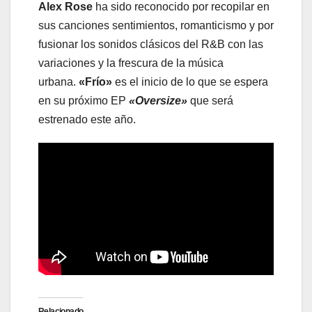
Alex Rose
ha sido reconocido por recopilar en
sus canciones sentimientos, romanticismo y por
fusionar los sonidos clásicos del R&B con las
variaciones y la frescura de la música
urbana.
«Frío»
es el inicio de lo que se espera
en su próximo EP
«Oversize»
que será
estrenado este año.
Relacionado