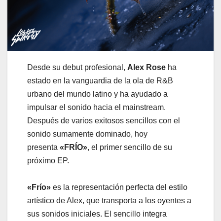
Desde su debut profesional,
Alex Rose
ha
estado en la vanguardia de la ola de R&B
urbano del mundo latino y ha ayudado a
impulsar el sonido hacia el mainstream.
Después de varios exitosos sencillos con el
sonido sumamente dominado, hoy
presenta
«FRÍO»
, el primer sencillo de su
próximo EP.
«Frío»
es la representación perfecta del estilo
artístico de Alex, que transporta a los oyentes a
sus sonidos iniciales. El sencillo integra