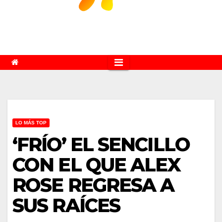
LO MÁS TOP
‘FRÍO’ EL SENCILLO
CON EL QUE ALEX
ROSE REGRESA A
SUS RAÍCES