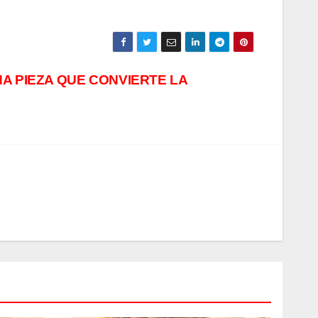
A PIEZA QUE CONVIERTE LA