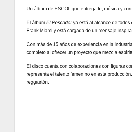
Un álbum de ESCOL que entrega fe, música y con
El álbum
El Pescador
ya está al alcance de todos 
Frank Miami y está cargada de un mensaje inspira
Con más de 15 años de experiencia en la industria,
completo al ofrecer un proyecto que mezcla espiri
El disco cuenta con colaboraciones con figuras 
representa el talento femenino en esta producción.
reggaetón.