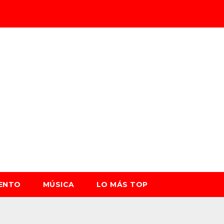
IENTO
MÚSICA
LO MÁS TOP