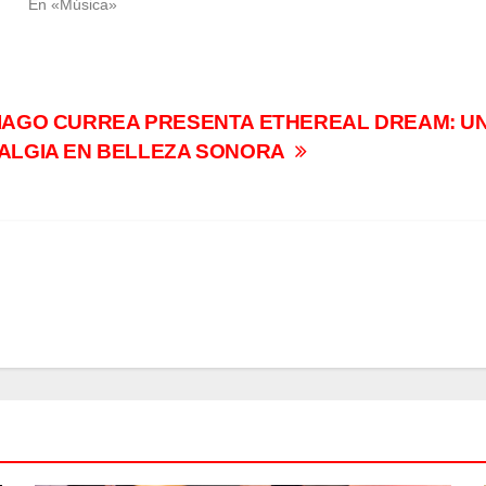
En «Música»
IAGO CURREA PRESENTA ETHEREAL DREAM: UN
ALGIA EN BELLEZA SONORA