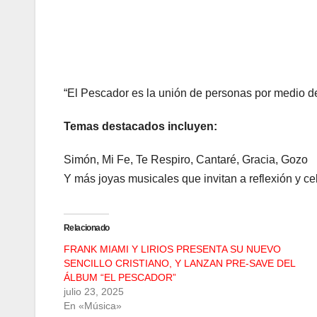
“El Pescador es la unión de personas por medio de 
Temas destacados incluyen:
Simón, Mi Fe, Te Respiro, Cantaré, Gracia, Gozo
Y más joyas musicales que invitan a reflexión y ce
Relacionado
FRANK MIAMI Y LIRIOS PRESENTA SU NUEVO
SENCILLO CRISTIANO, Y LANZAN PRE-SAVE DEL
ÁLBUM “EL PESCADOR”
julio 23, 2025
En «Música»