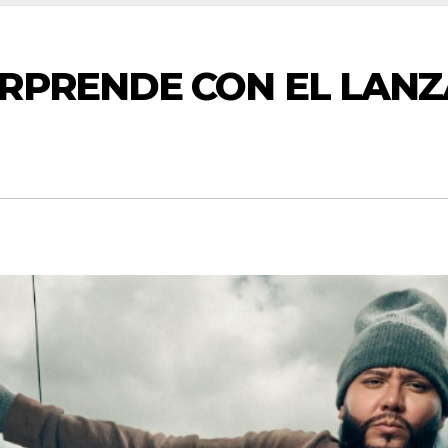
RPRENDE CON EL LANZ