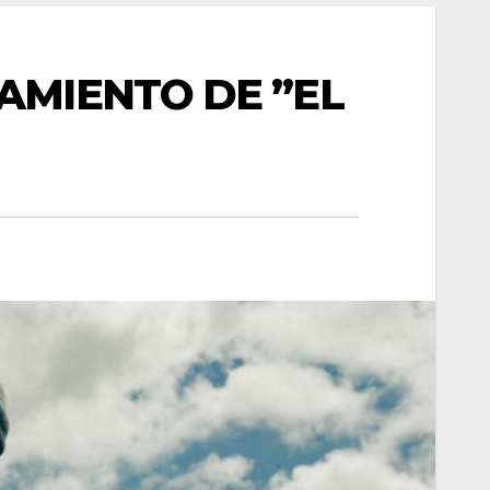
AMIENTO DE ”EL