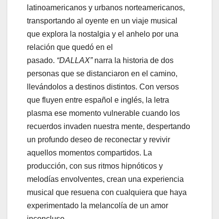
latinoamericanos y urbanos norteamericanos,
transportando al oyente en un viaje musical
que explora la nostalgia y el anhelo por una
relación que quedó en el
pasado.
“DALLAX”
narra la historia de dos
personas que se distanciaron en el camino,
llevándolos a destinos distintos. Con versos
que fluyen entre español e inglés, la letra
plasma ese momento vulnerable cuando los
recuerdos invaden nuestra mente, despertando
un profundo deseo de reconectar y revivir
aquellos momentos compartidos. La
producción, con sus ritmos hipnóticos y
melodías envolventes, crean una experiencia
musical que resuena con cualquiera que haya
experimentado la melancolía de un amor
inconcluso.