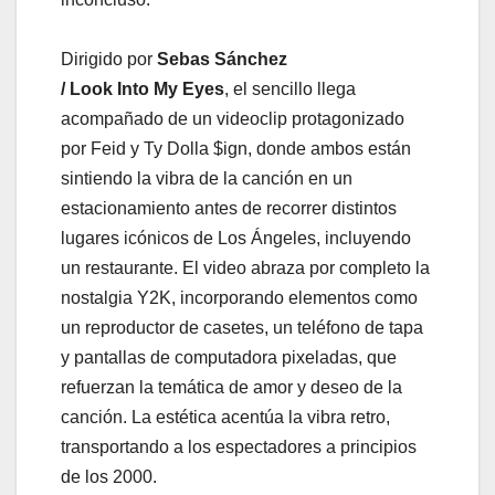
Dirigido por
Sebas Sánchez
/ Look Into My Eyes
, el sencillo llega
acompañado de un videoclip protagonizado
por Feid y Ty Dolla $ign, donde ambos están
sintiendo la vibra de la canción en un
estacionamiento antes de recorrer distintos
lugares icónicos de Los Ángeles, incluyendo
un restaurante. El video abraza por completo la
nostalgia Y2K, incorporando elementos como
un reproductor de casetes, un teléfono de tapa
y pantallas de computadora pixeladas, que
refuerzan la temática de amor y deseo de la
canción. La estética acentúa la vibra retro,
transportando a los espectadores a principios
de los 2000.