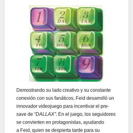
Demostrando su lado creativo y su constante
conexión con sus fanáticos, Feid desarrolló un
innovador videojuego para incentivar el pre-
save de
“DALLAX”
. En el juego, los seguidores
se convierten en protagonistas, ayudando
a Feid, quien se despierta tarde para su