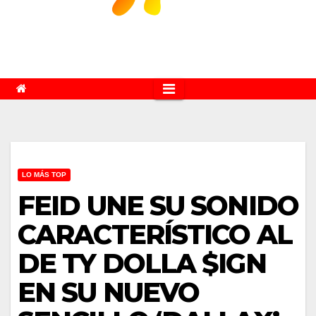
LO MÁS TOP
FEID UNE SU SONIDO
CARACTERÍSTICO AL
DE TY DOLLA $IGN
EN SU NUEVO