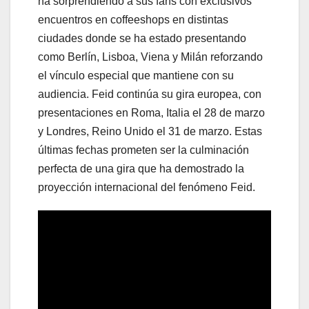
ha sorprendiendo a sus fans con exclusivos
encuentros en coffeeshops en distintas
ciudades donde se ha estado presentando
como Berlín, Lisboa, Viena y Milán reforzando
el vínculo especial que mantiene con su
audiencia. Feid continúa su gira europea, con
presentaciones en Roma, Italia el 28 de marzo
y Londres, Reino Unido el 31 de marzo. Estas
últimas fechas prometen ser la culminación
perfecta de una gira que ha demostrado la
proyección internacional del fenómeno Feid.