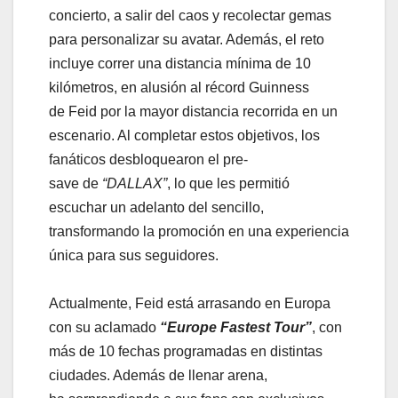
concierto, a salir del caos y recolectar gemas
para personalizar su avatar. Además, el reto
incluye correr una distancia mínima de 10
kilómetros, en alusión al récord Guinness
de Feid por la mayor distancia recorrida en un
escenario. Al completar estos objetivos, los
fanáticos desbloquearon el pre-
save de
“DALLAX”
, lo que les permitió
escuchar un adelanto del sencillo,
transformando la promoción en una experiencia
única para sus seguidores.
Actualmente, Feid está arrasando en Europa
con su aclamado
“Europe Fastest Tour”
, con
más de 10 fechas programadas en distintas
ciudades. Además de llenar arena,