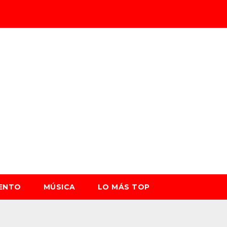
IENTO
MÚSICA
LO MÁS TOP