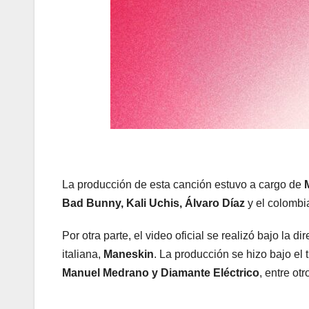
La producción de esta canción estuvo a cargo de
Bad Bunny, Kali Uchis, Álvaro Díaz
y el colomb
Por otra parte, el video oficial se realizó bajo la d
italiana,
Maneskin
. La producción se hizo bajo el 
Manuel Medrano y Diamante Eléctrico
, entre otr