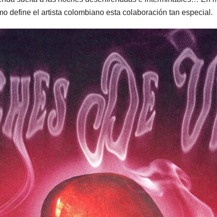
o define el artista colombiano esta colaboración tan especial.