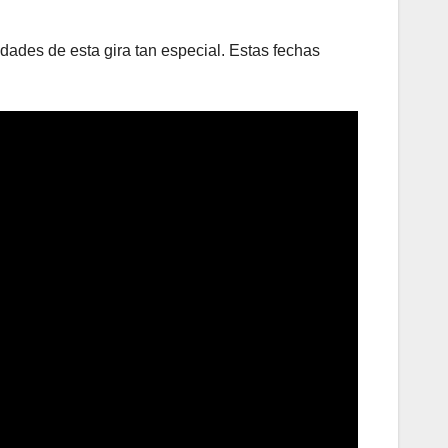
dades de esta gira tan especial. Estas fechas