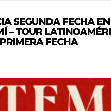
IA SEGUNDA FECHA EN
MÍ – TOUR LATINOAMÉR
 PRIMERA FECHA