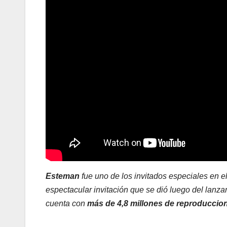
Esteman
fue uno de los invitados especiales en e
espectacular invitación que se dió luego del lanz
cuenta con
más de 4,8 millones de reproduccio