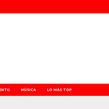
IENTO
MÚSICA
LO MÁS TOP