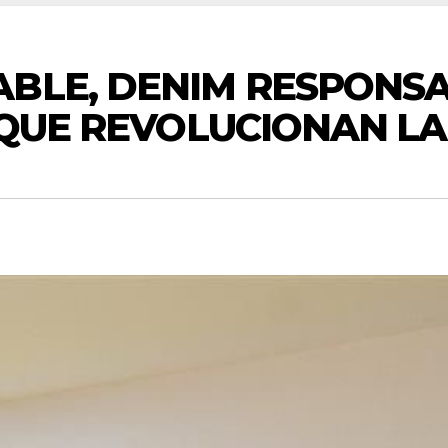
ABLE, DENIM RESPONS
S QUE REVOLUCIONAN L