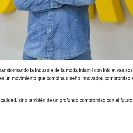
ansformando la industria de la moda infantil con iniciativas so
, es un movimiento que combina diseño innovador, compromiso 
y calidad, sino también de un profundo compromiso con el futuro