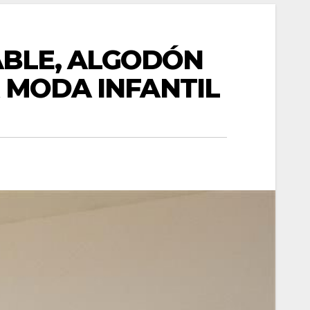
ABLE, ALGODÓN
A MODA INFANTIL