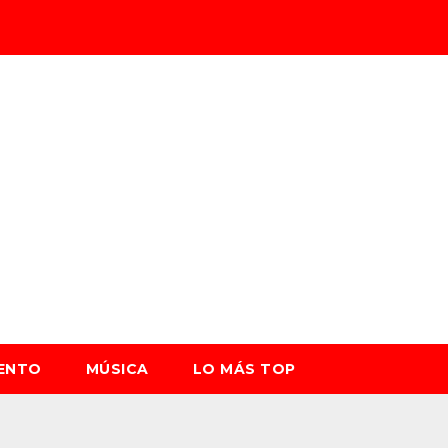
IENTO
MÚSICA
LO MÁS TOP