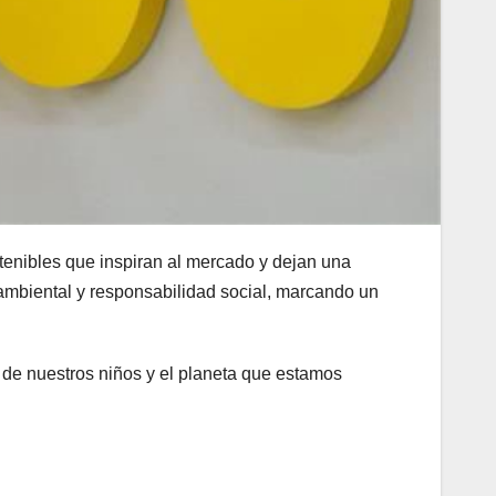
stenibles que inspiran al mercado y dejan una
ambiental y responsabilidad social, marcando un
 de nuestros niños y el planeta que estamos