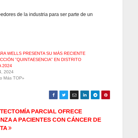
ores de la industria para ser parte de un
RA WELLS PRESENTA SU MÁS RECIENTE
CCIÓN ”QUINTAESENCIA” EN DISTRITO
 2024
 4, 2024
Lo Más TOP»
TECTOMÍA PARCIAL OFRECE
NZA A PACIENTES CON CÁNCER DE
ATA