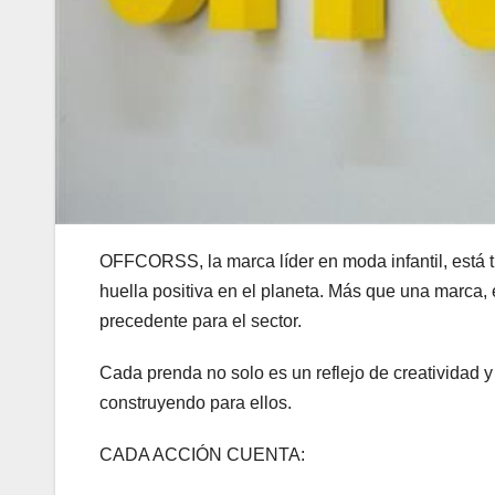
OFFCORSS, la marca líder en moda infantil, está tr
huella positiva en el planeta. Más que una marca
precedente para el sector.
Cada prenda no solo es un reflejo de creatividad 
construyendo para ellos.
CADA ACCIÓN CUENTA: