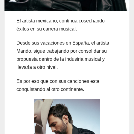
El artista mexicano, continua cosechando
éxitos en su carrera musical.
Desde sus vacaciones en España, el artista
Mando, sigue trabajando por consolidar su
propuesta dentro de la industria musical y
llevarla a otro nivel.
Es por eso que con sus canciones esta
conquistando al otro continente.