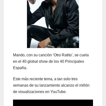
Mando, con su canción ‘Otro Ratito’, se cuela
en el 40 global show de los 40 Principales
España.
Este más reciente tema, a tan solo tres
semanas de su lanzamiento alcanzo el millón
de visualizaciones en YouTube.