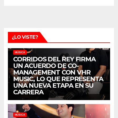
¿LO VISTE?
MÚSICA
CORRIDOS DEL REY FIRMA
UN ACUERDO DE CO-
MANAGEMENT CON VHR
MUSIC, LO QUE REPRESENTA
UNA NUEVA ETAPA EN SU
CARRERA
MÚSICA