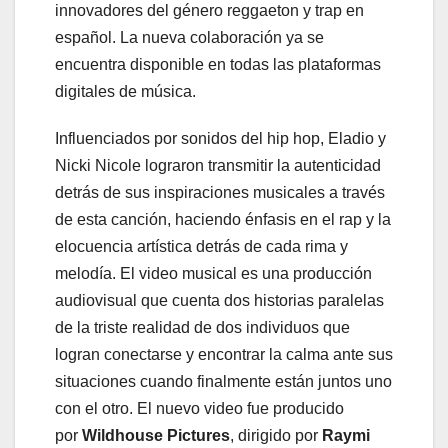
innovadores del género reggaeton y trap en
español. La nueva colaboración ya se
encuentra disponible en todas las plataformas
digitales de música.
Influenciados por sonidos del hip hop, Eladio y
Nicki Nicole lograron transmitir la autenticidad
detrás de sus inspiraciones musicales a través
de esta canción, haciendo énfasis en el rap y la
elocuencia artística detrás de cada rima y
melodía. El video musical es una producción
audiovisual que cuenta dos historias paralelas
de la triste realidad de dos individuos que
logran conectarse y encontrar la calma ante sus
situaciones cuando finalmente están juntos uno
con el otro. El nuevo video fue producido
por
Wildhouse Pictures
, dirigido por
Raymi