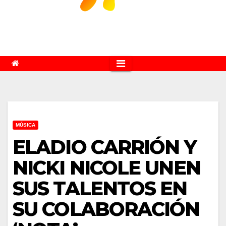
MÚSICA
ELADIO CARRIÓN Y
NICKI NICOLE UNEN
SUS TALENTOS EN
SU COLABORACIÓN