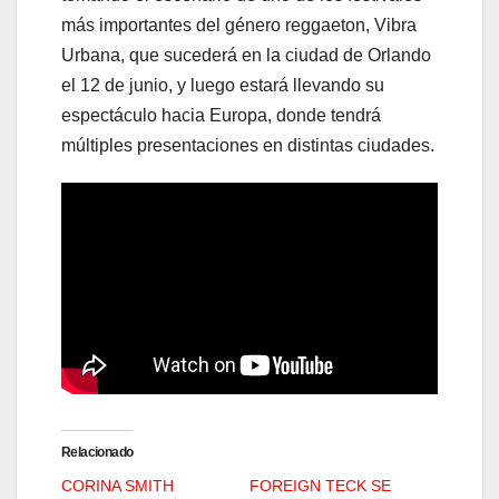
más importantes del género reggaeton, Vibra
Urbana, que sucederá en la ciudad de Orlando
el 12 de junio, y luego estará llevando su
espectáculo hacia Europa, donde tendrá
múltiples presentaciones en distintas ciudades.
Relacionado
CORINA SMITH
FOREIGN TECK SE