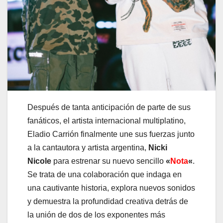
Después de tanta anticipación de parte de sus
fanáticos, el artista internacional multiplatino,
Eladio Carrión finalmente une sus fuerzas junto
a la cantautora y artista argentina,
Nicki
Nicole
para estrenar su nuevo sencillo
«
Nota
«
.
Se trata de una colaboración que indaga en
una cautivante historia, explora nuevos sonidos
y demuestra la profundidad creativa detrás de
la unión de dos de los exponentes más