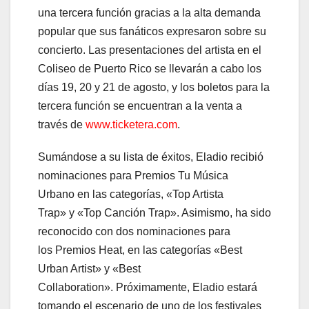
una tercera función gracias a la alta demanda
popular que sus fanáticos expresaron sobre su
concierto. Las presentaciones del artista en el
Coliseo de Puerto Rico se llevarán a cabo los
días 19, 20 y 21 de agosto, y los boletos para la
tercera función se encuentran a la venta a
través de
www.ticketera.com
.
Sumándose a su lista de éxitos, Eladio recibió
nominaciones para Premios Tu Música
Urbano en las categorías, «Top Artista
Trap» y «Top Canción Trap». Asimismo, ha sido
reconocido con dos nominaciones para
los Premios Heat, en las categorías «Best
Urban Artist» y «Best
Collaboration». Próximamente, Eladio estará
tomando el escenario de uno de los festivales