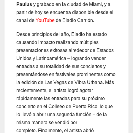
Paulus
y grabado en la ciudad de Miami, y a
partir de hoy se encuentra disponible desde el
canal de
YouTube
de Eladio Carrión.
Desde principios del año, Eladio ha estado
causando impacto realizando múltiples
presentaciones exitosas alrededor de Estados
Unidos y Latinoamérica – logrando vender
entradas a su totalidad de sus conciertos y
presentándose en festivales prominentes como
la edición de Las Vegas de Vibra Urbana. Más
recientemente, el artista logró agotar
rápidamente las entradas para su próximo
concierto en el Coliseo de Puerto Rico, lo que
lo llevó a abrir una segunda función – de la
misma manera se vendió por
completo. Finalmente, el artista abrió