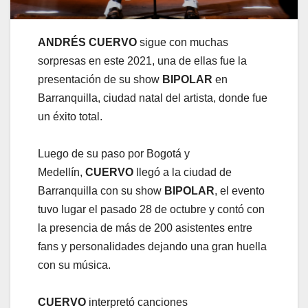
ANDRÉS CUERVO
sigue con muchas
sorpresas en este 2021, una de ellas fue la
presentación de su show
BIPOLAR
en
Barranquilla, ciudad natal del artista, donde fue
un éxito total.
Luego de su paso por Bogotá y
Medellín,
CUERVO
llegó a la ciudad de
Barranquilla con su show
BIPOLAR
, el evento
tuvo lugar el pasado 28 de octubre y contó con
la presencia de más de 200 asistentes entre
fans y personalidades dejando una gran huella
con su música.
CUERVO
interpretó canciones