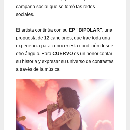
campaña social que se tomó las redes
sociales.
El artista continúa con su
EP “BIPOLAR”
, una
propuesta de 12 canciones, que trae toda una
experiencia para conocer esta condición desde
otro ángulo. Para
CUERVO
es un honor contar
su historia y expresar su universo de contrastes
a través de la música.