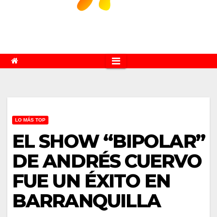
LO MÁS TOP
EL SHOW “BIPOLAR”
DE ANDRÉS CUERVO
FUE UN ÉXITO EN
BARRANQUILLA