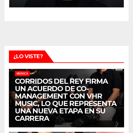
¿LO VISTE?
MÚSICA
CORRIDOS DEL REY FIRMA
UN ACUERDO DE CO-
MANAGEMENT CON VHR
MUSIC, LO QUE REPRESENTA
UNA NUEVA ETAPA EN SU
CARRERA