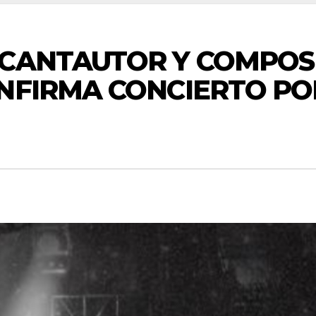
 CANTAUTOR Y COMPOS
NFIRMA CONCIERTO PO