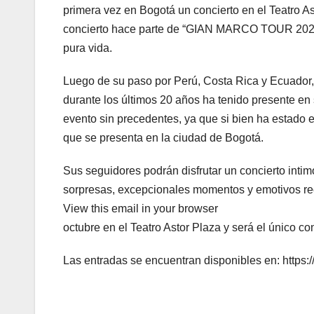
primera vez en Bogotá un concierto en el Teatro As
concierto hace parte de “GIAN MARCO TOUR 2024
pura vida.
Luego de su paso por Perú, Costa Rica y Ecuador,
durante los últimos 20 años ha tenido presente en 
evento sin precedentes, ya que si bien ha estado 
que se presenta en la ciudad de Bogotá.
Sus seguidores podrán disfrutar un concierto inti
sorpresas, excepcionales momentos y emotivos ree
View this email in your browser
octubre en el Teatro Astor Plaza y será el único co
Las entradas se encuentran disponibles en: https: