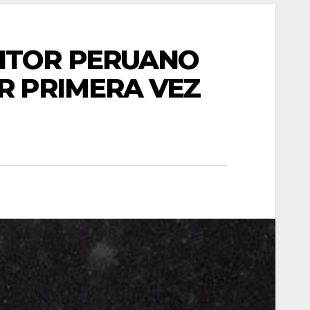
ITOR PERUANO
R PRIMERA VEZ