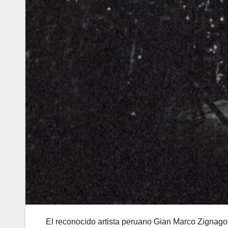
El reconocido artista peruano Gian Marco Zignago,