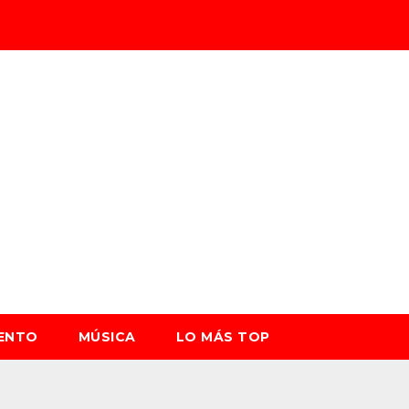
IENTO
MÚSICA
LO MÁS TOP