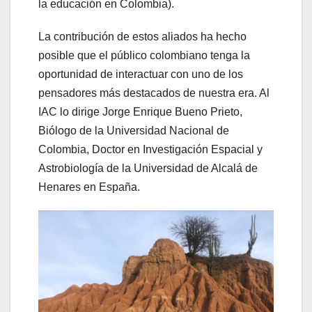
la educación en Colombia).
La contribución de estos aliados ha hecho
posible que el público colombiano tenga la
oportunidad de interactuar con uno de los
pensadores más destacados de nuestra era. Al
IAC lo dirige Jorge Enrique Bueno Prieto,
Biólogo de la Universidad Nacional de
Colombia, Doctor en Investigación Espacial y
Astrobiología de la Universidad de Alcalá de
Henares en España.