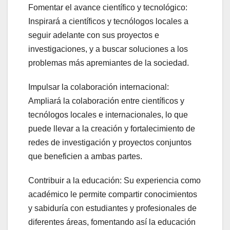
Fomentar el avance científico y tecnológico:
Inspirará a científicos y tecnólogos locales a
seguir adelante con sus proyectos e
investigaciones, y a buscar soluciones a los
problemas más apremiantes de la sociedad.
Impulsar la colaboración internacional:
Ampliará la colaboración entre científicos y
tecnólogos locales e internacionales, lo que
puede llevar a la creación y fortalecimiento de
redes de investigación y proyectos conjuntos
que beneficien a ambas partes.
Contribuir a la educación: Su experiencia como
académico le permite compartir conocimientos
y sabiduría con estudiantes y profesionales de
diferentes áreas, fomentando así la educación