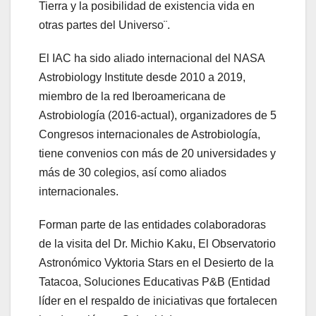
Tierra y la posibilidad de existencia vida en
otras partes del Universo¨.
El IAC ha sido aliado internacional del NASA
Astrobiology Institute desde 2010 a 2019,
miembro de la red Iberoamericana de
Astrobiología (2016-actual), organizadores de 5
Congresos internacionales de Astrobiología,
tiene convenios con más de 20 universidades y
más de 30 colegios, así como aliados
internacionales.
Forman parte de las entidades colaboradoras
de la visita del Dr. Michio Kaku, El Observatorio
Astronómico Vyktoria Stars en el Desierto de la
Tatacoa, Soluciones Educativas P&B (Entidad
líder en el respaldo de iniciativas que fortalecen