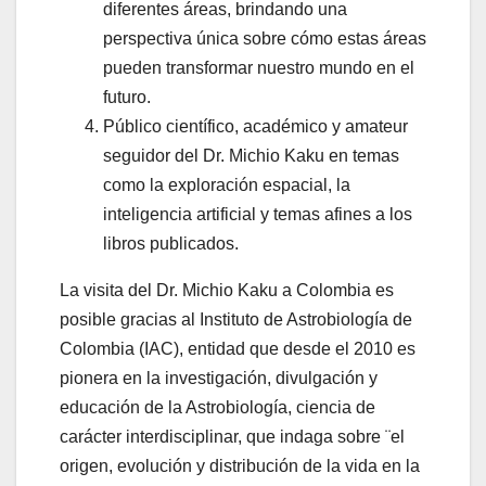
diferentes áreas, brindando una
perspectiva única sobre cómo estas áreas
pueden transformar nuestro mundo en el
futuro.
Público científico, académico y amateur
seguidor del Dr. Michio Kaku en temas
como la exploración espacial, la
inteligencia artificial y temas afines a los
libros publicados.
La visita del Dr. Michio Kaku a Colombia es
posible gracias al Instituto de Astrobiología de
Colombia (IAC), entidad que desde el 2010 es
pionera en la investigación, divulgación y
educación de la Astrobiología, ciencia de
carácter interdisciplinar, que indaga sobre ¨el
origen, evolución y distribución de la vida en la