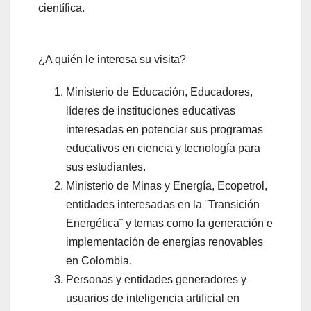
científica.
¿A quién le interesa su visita?
Ministerio de Educación, Educadores,
líderes de instituciones educativas
interesadas en potenciar sus programas
educativos en ciencia y tecnología para
sus estudiantes.
Ministerio de Minas y Energía, Ecopetrol,
entidades interesadas en la ¨Transición
Energética¨ y temas como la generación e
implementación de energías renovables
en Colombia.
Personas y entidades generadores y
usuarios de inteligencia artificial en