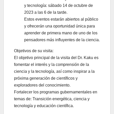
y tecnología: sábado 14 de octubre de
2023 a las 6 de la tarde.
Estos eventos estarán abiertos al público
y ofrecerán una oportunidad única para
aprender de primera mano de uno de los
pensadores más influyentes de la ciencia.
Objetivos de su visita:
El objetivo principal de la visita del Dr. Kaku es
fomentar el interés y la comprensión de la
ciencia y la tecnología, así como inspirar a la
próxima generación de científicos y
exploradores del conocimiento.
Fortalecer los programas gubernamentales en
temas de: Transición energética, ciencia y
tecnología y educación científica.