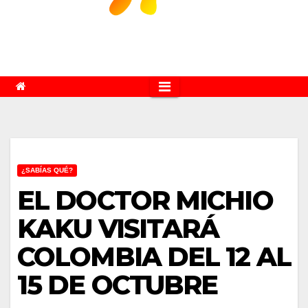
¿SABÍAS QUÉ?
EL DOCTOR MICHIO
KAKU VISITARÁ
COLOMBIA DEL 12 AL
15 DE OCTUBRE