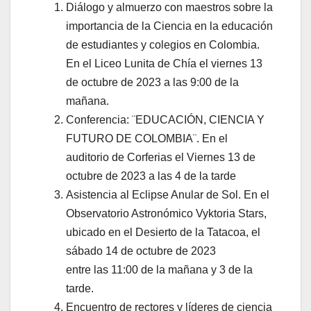
Diálogo y almuerzo con maestros sobre la
importancia de la Ciencia en la educación
de estudiantes y colegios en Colombia.
En el Liceo Lunita de Chía el viernes 13
de octubre de 2023 a las 9:00 de la
mañana.
Conferencia: ¨EDUCACIÓN, CIENCIA Y
FUTURO DE COLOMBIA¨. En el
auditorio de Corferias el Viernes 13 de
octubre de 2023 a las 4 de la tarde
Asistencia al Eclipse Anular de Sol. En el
Observatorio Astronómico Vyktoria Stars,
ubicado en el Desierto de la Tatacoa, el
sábado 14 de octubre de 2023
entre las 11:00 de la mañana y 3 de la
tarde.
Encuentro de rectores y líderes de ciencia