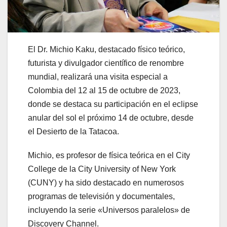
El Dr. Michio Kaku, destacado físico teórico,
futurista y divulgador científico de renombre
mundial, realizará una visita especial a
Colombia del 12 al 15 de octubre de 2023,
donde se destaca su participación en el eclipse
anular del sol el próximo 14 de octubre, desde
el Desierto de la Tatacoa.
Michio, es profesor de física teórica en el City
College de la City University of New York
(CUNY) y ha sido destacado en numerosos
programas de televisión y documentales,
incluyendo la serie «Universos paralelos» de
Discovery Channel.