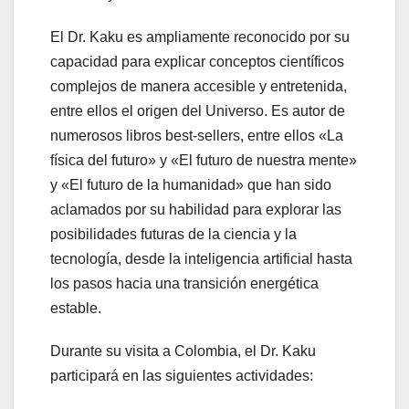
El Dr. Kaku es ampliamente reconocido por su
capacidad para explicar conceptos científicos
complejos de manera accesible y entretenida,
entre ellos el origen del Universo. Es autor de
numerosos libros best-sellers, entre ellos «La
física del futuro» y «El futuro de nuestra mente»
y «El futuro de la humanidad» que han sido
aclamados por su habilidad para explorar las
posibilidades futuras de la ciencia y la
tecnología, desde la inteligencia artificial hasta
los pasos hacia una transición energética
estable.
Durante su visita a Colombia, el Dr. Kaku
participará en las siguientes actividades: