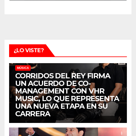
¿LO VISTE?
MÚSICA
CORRIDOS DEL REY FIRMA
UN ACUERDO DE CO-
MANAGEMENT CON VHR
MUSIC, LO QUE REPRESENTA
UNA NUEVA ETAPA EN SU
CARRERA