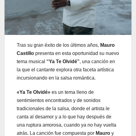
Tras su gran éxito de los últimos años,
Mauro
Castillo
presenta en esta oportunidad su nuevo
tema musical
“Ya Te Olvidé”
, una canción en
la que el cantante explora otra faceta artística
incursionando en la salsa romántica.
«Ya Te Olvidé»
es un tema lleno de
sentimientos encontrados y de sonidos
tradicionales de la salsa, donde el artista le
canta al desamor y a lo que hay después de
una ruptura amorosa, cuando ya no hay vuelta
atrás. La canción fue compuesta por
Mauro
y