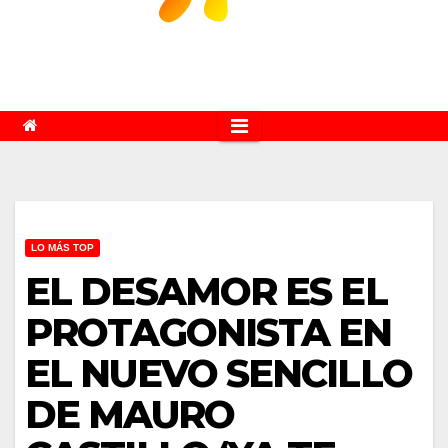
LO MÁS TOP
EL DESAMOR ES EL
PROTAGONISTA EN
EL NUEVO SENCILLO
DE MAURO