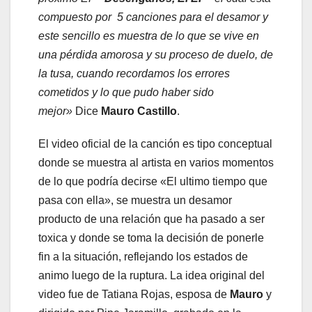
compuesto por 5 canciones para el desamor y
este sencillo es muestra de lo que se vive en
una pérdida amorosa y su proceso de duelo, de
la tusa, cuando recordamos los errores
cometidos y lo que pudo haber sido
mejor»
Dice
Mauro Castillo
.
El video oficial de la canción es tipo conceptual
donde se muestra al artista en varios momentos
de lo que podría decirse «El ultimo tiempo que
pasa con ella», se muestra un desamor
producto de una relación que ha pasado a ser
toxica y donde se toma la decisión de ponerle
fin a la situación, reflejando los estados de
animo luego de la ruptura. La idea original del
video fue de Tatiana Rojas, esposa de
Mauro
y