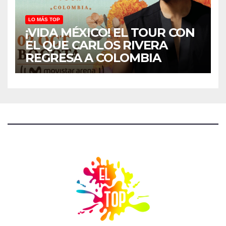
LO MÁS TOP
¡VIDA MÉXICO! EL TOUR CON
EL QUE CARLOS RIVERA
REGRESA A COLOMBIA