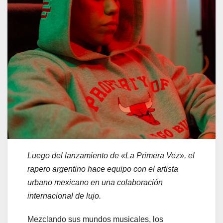
Luego del lanzamiento de «La Primera Vez», el
rapero argentino hace equipo con el artista
urbano mexicano en una colaboración
internacional de lujo.
Mezclando sus mundos musicales, los