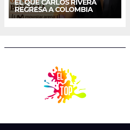
EL QUE CARLOS RIVERA
REGRESA A COLOMBIA