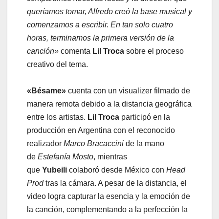
queríamos tomar, Alfredo creó la base musical y
comenzamos a escribir. En tan solo cuatro
horas, terminamos la primera versión de la
canción»
comenta
Lil Troca
sobre el proceso
creativo del tema.
«Bésame»
cuenta con un visualizer filmado de
manera remota debido a la distancia geográfica
entre los artistas.
Lil Troca
participó en la
producción en Argentina con el reconocido
realizador
Marco Bracaccini
de la mano
de
Estefanía Mosto
, mientras
que
Yubeili
colaboró desde México con
Head
Prod
tras la cámara. A pesar de la distancia, el
video logra capturar la esencia y la emoción de
la canción, complementando a la perfección la