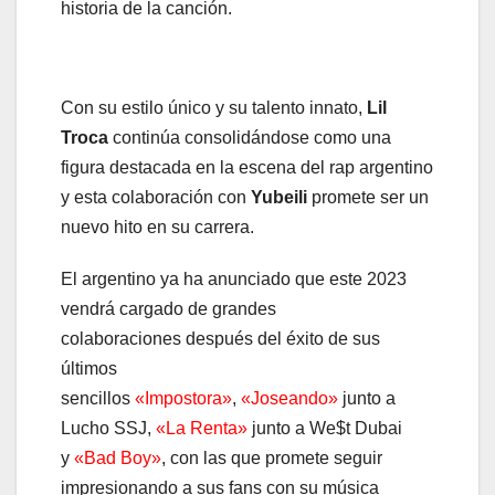
historia de
la canción.
Con su estilo único y su talento innato,
Lil
Troca
continúa consolidándose como una
figura destacada en la escena del rap argentino
y esta colaboración con
Yubeili
promete ser un
nuevo hito en su carrera.
El argentino ya ha anunciado que este 2023
vendrá cargado de grandes
colaboraciones después del éxito de sus
últimos
sencillos
«Impostora»
,
«Joseando»
junto a
Lucho SSJ,
«La Renta»
junto a We$t Dubai
y
«Bad Boy»
, con las que promete seguir
impresionando a sus fans con su música