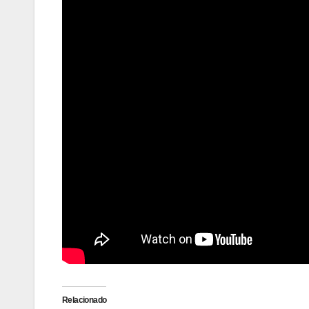
Relacionado