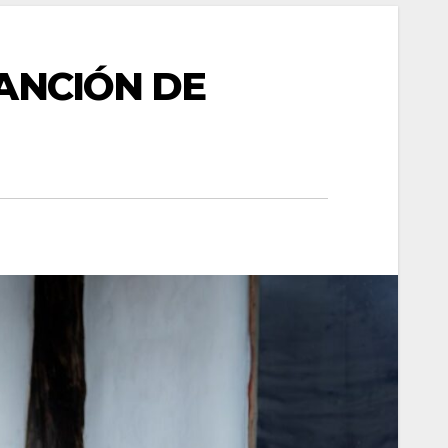
CANCIÓN DE