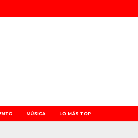
IENTO
MÚSICA
LO MÁS TOP