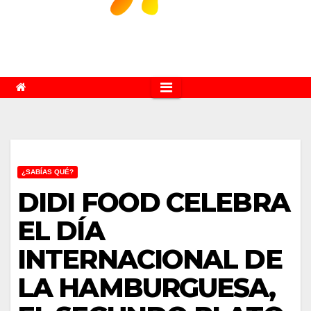
¿SABÍAS QUÉ?
DIDI FOOD CELEBRA
EL DÍA
INTERNACIONAL DE
LA HAMBURGUESA,