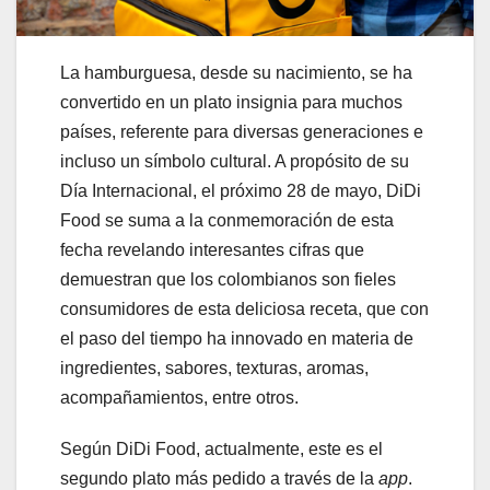
La hamburguesa, desde su nacimiento, se ha
convertido en un plato insignia para muchos
países, referente para diversas generaciones e
incluso un símbolo cultural. A propósito de su
Día Internacional, el próximo 28 de mayo, DiDi
Food se suma a la conmemoración de esta
fecha revelando interesantes cifras que
demuestran que los colombianos son fieles
consumidores de esta deliciosa receta, que con
el paso del tiempo ha innovado en materia de
ingredientes, sabores, texturas, aromas,
acompañamientos, entre otros.
Según DiDi Food, actualmente, este es el
segundo plato más pedido a través de la
app
.