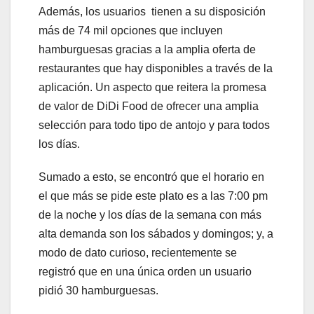
Además, los usuarios tienen a su disposición
más de 74 mil opciones que incluyen
hamburguesas gracias a la amplia oferta de
restaurantes que hay disponibles a través de la
aplicación. Un aspecto que reitera la promesa
de valor de DiDi Food de ofrecer una amplia
selección para todo tipo de antojo y para todos
los días.
Sumado a esto, se encontró que el horario en
el que más se pide este plato es a las 7:00 pm
de la noche y los días de la semana con más
alta demanda son los sábados y domingos; y, a
modo de dato curioso, recientemente se
registró que en una única orden un usuario
pidió 30 hamburguesas.