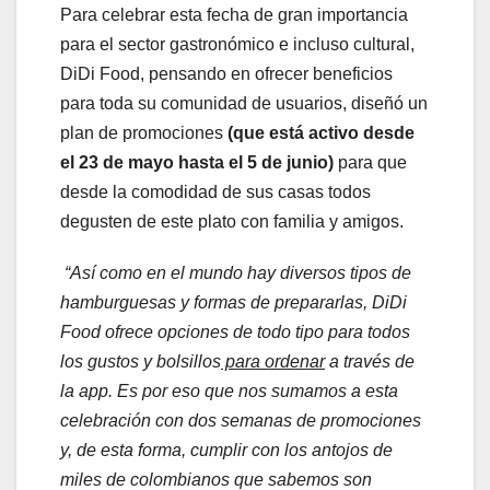
Para celebrar esta fecha de gran importancia
para el sector gastronómico e incluso cultural,
DiDi Food, pensando en ofrecer beneficios
para toda su comunidad de usuarios, diseñó un
plan de promociones
(que está activo desde
el 23 de mayo hasta el 5 de junio)
para que
desde la comodidad de sus casas todos
degusten de este plato con familia y amigos.
“Así como en el mundo hay diversos tipos de
hamburguesas y formas de prepararlas, DiDi
Food ofrece opciones de todo tipo para todos
los gustos y bolsillos
para ordenar
a través de
la app. Es por eso que nos sumamos a esta
celebración con dos semanas de promociones
y, de esta forma, cumplir con los antojos de
miles de colombianos que sabemos son