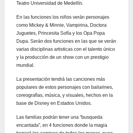
Teatro Universidad de Medellín.
En las funciones los niños verán personajes
como Mickey & Minnie, Vampirina, Doctora
Juguetes, Princesita Sofía y los Opa Popa
Dupa. Serán dos funciones en las que se verán
varias disciplinas artisticas con el talento único
y la producción de un show con un prestigio
mundial.
La presentación tendrá las canciones más
populares de estos personajes con bailarines,
coreografías, música, y visuales, hechos en la
base de Disney en Estados Unidos.
Las familias podrán tener una “busqueda
encantada”, en 4 funciones donde la magia