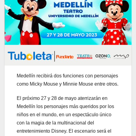
Medellín recibirá dos funciones con personajes
como Micky Mouse y Minnie Mouse entre otros.
El próximo 27 y 28 de mayo aterrizarán en
Medellín los personajes más queridos por los
niños en el mundo, en un espectáculo único
con la magia de la multinacional del
entretenimiento Disney. El escenario será el