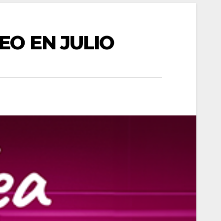
EO EN JULIO