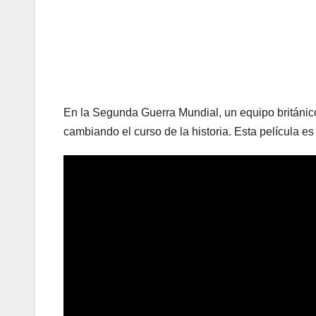
En la Segunda Guerra Mundial, un equipo británico
cambiando el curso de la historia. Esta película e