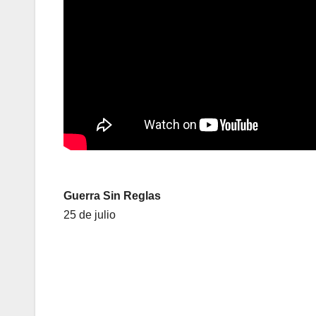
Guerra Sin Reglas
25 de julio