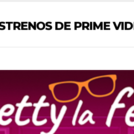
STRENOS DE PRIME VID