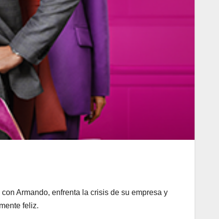
 con Armando, enfrenta la crisis de su empresa y
mente feliz.