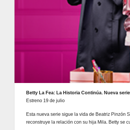
Betty La Fea: La Historia Continúa. Nueva serie
Estreno 19 de julio
Esta nueva serie sigue la vida de Beatriz Pinzón 
reconstruye la relación con su hija Mila. Betty se 