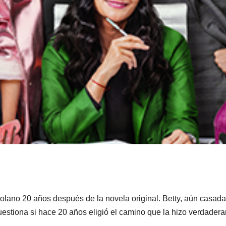
Solano 20 años después de la novela original. Betty, aún casada
cuestiona si hace 20 años eligió el camino que la hizo verdadera