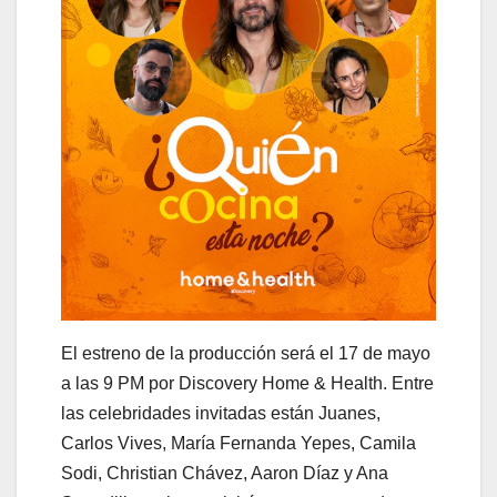
El estreno de la producción será el 17 de mayo
a las 9 PM por Discovery Home & Health. Entre
las celebridades invitadas están Juanes,
Carlos Vives, María Fernanda Yepes, Camila
Sodi, Christian Chávez, Aaron Díaz y Ana