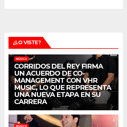
¿LO VISTE?
MÚSICA
CORRIDOS DEL REY FIRMA
UN ACUERDO DE CO-
MANAGEMENT CON VHR
MUSIC, LO QUE REPRESENTA
UNA NUEVA ETAPA EN SU
CARRERA
MÚSICA