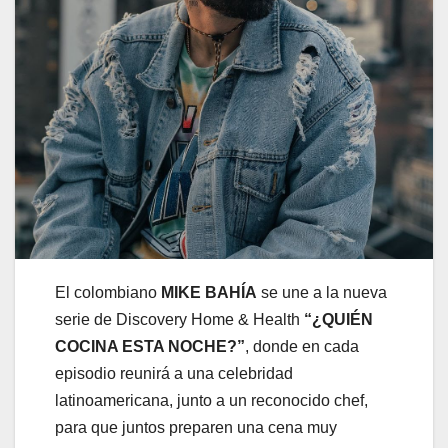
El colombiano
MIKE BAHÍA
se une a la nueva
serie de Discovery Home & Health
“¿QUIÉN
COCINA ESTA NOCHE?”
, donde en cada
episodio reunirá a una celebridad
latinoamericana, junto a un reconocido chef,
para que juntos preparen una cena muy