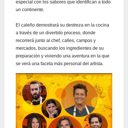
especial con los sabores que identifican a todo
un continente.
El caleño demostrará su destreza en la cocina
a través de un divertido proceso, donde
recorrerá junto al chef, calles, campos y
mercados, buscando los ingredientes de su
preparación y viviendo una aventura en la que
se verá una faceta más personal del artista.