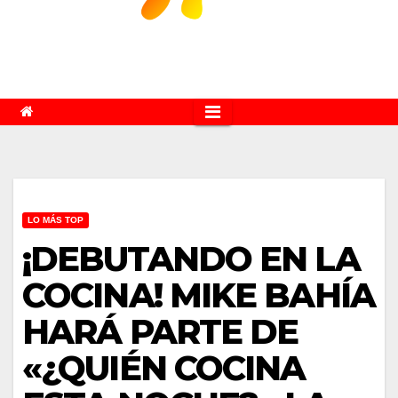
LO MÁS TOP
¡DEBUTANDO EN LA
COCINA! MIKE BAHÍA
HARÁ PARTE DE
«¿QUIÉN COCINA