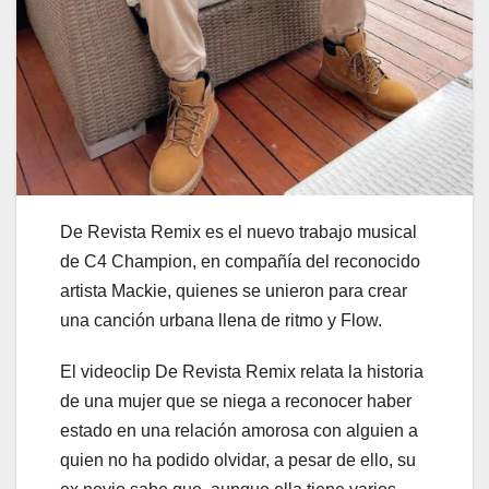
De Revista Remix es el nuevo trabajo musical
de C4 Champion, en compañía del reconocido
artista Mackie, quienes se unieron para crear
una canción urbana llena de ritmo y Flow.
El videoclip De Revista Remix relata la historia
de una mujer que se niega a reconocer haber
estado en una relación amorosa con alguien a
quien no ha podido olvidar, a pesar de ello, su