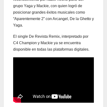
grupo Yaga y Mackie, con quien logró de
posicionar grandes éxitos musicales como
“Aparentemente 2” con Arcangel, De la Ghetto y
Yaga.
El single De Revista Remix, interpretado por
C4 Champion y Mackie ya se encuentra
disponible en todas las plataformas digitales.