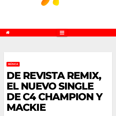
MÚSICA
DE REVISTA REMIX,
EL NUEVO SINGLE
DE C4 CHAMPION Y
MACKIE