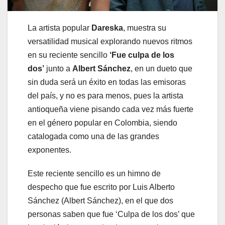
La artista popular
Dareska
, muestra su
versatilidad musical explorando nuevos ritmos
en su reciente sencillo
‘Fue culpa de los
dos’
junto a
Albert Sánchez
, en un dueto que
sin duda será un éxito en todas las emisoras
del país, y no es para menos, pues la artista
antioqueña viene pisando cada vez más fuerte
en el género popular en Colombia, siendo
catalogada como una de las grandes
exponentes.
Este reciente sencillo es un himno de
despecho que fue escrito por Luis Alberto
Sánchez (Albert Sánchez), en el que dos
personas saben que fue ‘Culpa de los dos’ que