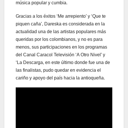
música popular y cumbia.
Gracias a los éxitos ‘Me arrepiento’ y ‘Que te
piquen caña’, Dareska es considerada en la
actualidad una de las artistas populares más
queridas por los colombianos, y no es para
menos, sus participaciones en los programas
del Canal Caracol Televisión ‘A Otro Nivel’ y
‘La Descarga, en este último donde fue una de
las finalistas, pudo quedar en evidencia el
cariño y apoyo del país hacia la antioqueña.