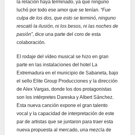
la relación haya terminado, ya que ninguno
luchó por todo ese amor que se tenían.
“Fue
culpa de los dos, que esto se terminó, ninguno
rescató la ilusión, ni los besos, ni las noches de
pasión”
, dice una parte del coro de esta
colaboración.
El rodaje del vídeo musical se hizo en gran
parte en las instalaciones del hotel La
Extremadura en el municipio de Sabaneta, bajo
el sello Elite Group Producciones y la dirección
de Alex Vargas, donde los dos protagonistas
son los intérpretes Dareska y Albert Sánchez.
Esta nueva canción expone el gran talento
vocal y la capacidad de interpretación de este
par de artistas que se juntaron para traer esta
nueva propuesta al mercado, una mezcla de