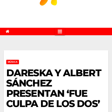
MÚSICA
DARESKA Y ALBERT
SÁNCHEZ
PRESENTAN ‘FUE
CULPA DE LOS DOS’