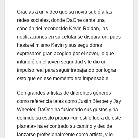
Gracias a un video que su novia subió a las
redes sociales, donde DaOne canta una
canción del reconocido Kevin Roldan, las
notificaciones en su celular se dispararon, pues
hasta el mismo Kevin y sus seguidores
expresaron gran acogida por el cover, lo que
infundió en el joven seguridad y le dio un
impulso real para seguir trabajando por lograr
esto que en ese momento era impensable.
Con grandes artistas de diferentes géneros
como referencia tales como Justin Bierber y Jay
Wheeler, DaOne ha fusionado sus gustos y ha
definido su estilo propio «un estilo fuera de este
planeta» ha encontrado su camino y decide
lanzarse profesionalmente como artista, y lo