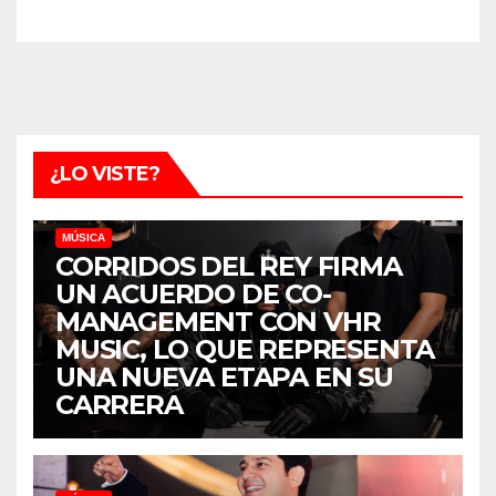
¿LO VISTE?
MÚSICA
CORRIDOS DEL REY FIRMA
UN ACUERDO DE CO-
MANAGEMENT CON VHR
MUSIC, LO QUE REPRESENTA
UNA NUEVA ETAPA EN SU
CARRERA