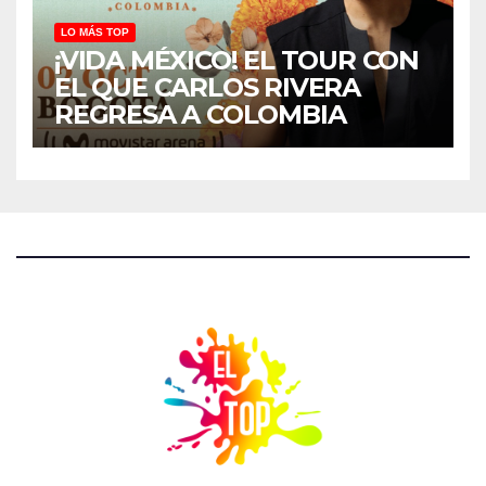
LO MÁS TOP
¡VIDA MÉXICO! EL TOUR CON
EL QUE CARLOS RIVERA
REGRESA A COLOMBIA