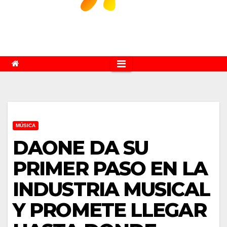
MÚSICA
DAONE DA SU
PRIMER PASO EN LA
INDUSTRIA MUSICAL
Y PROMETE LLEGAR