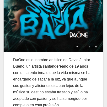
DaOne es el nombre artístico de David Junior
Bueno, un artista santandereano de 19 años
con un talento innato que la vida misma se ha
encargado de sacar a la luz, ya que aunque
sus gustos y aficiones estaban lejos de la
música su destino estaba trazado y así lo ha
aceptado con pasión y se ha sumergido por
completo en esta profesión.