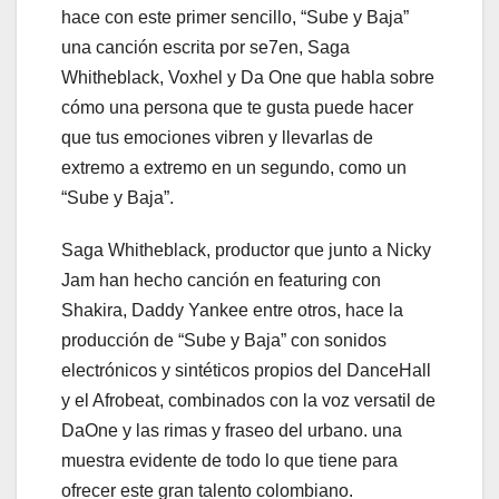
hace con este primer sencillo, “Sube y Baja”
una canción escrita por se7en, Saga
Whitheblack, Voxhel y Da One que habla sobre
cómo una persona que te gusta puede hacer
que tus emociones vibren y llevarlas de
extremo a extremo en un segundo, como un
“Sube y Baja”.
Saga Whitheblack, productor que junto a Nicky
Jam han hecho canción en featuring con
Shakira, Daddy Yankee entre otros, hace la
producción de “Sube y Baja” con sonidos
electrónicos y sintéticos propios del DanceHall
y el Afrobeat, combinados con la voz versatil de
DaOne y las rimas y fraseo del urbano. una
muestra evidente de todo lo que tiene para
ofrecer este gran talento colombiano.