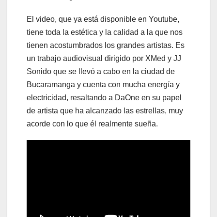
El video, que ya está disponible en Youtube,
tiene toda la estética y la calidad a la que nos
tienen acostumbrados los grandes artistas. Es
un trabajo audiovisual dirigido por XMed y JJ
Sonido que se llevó a cabo en la ciudad de
Bucaramanga y cuenta con mucha energía y
electricidad, resaltando a DaOne en su papel
de artista que ha alcanzado las estrellas, muy
acorde con lo que él realmente sueña.