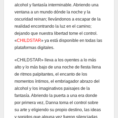
alcohol y fantasía interminable. Abriendo una
ventana a un mundo dónde la noche y la
oscuridad reinan; llevándonos a escapar de la
realidad encontrando la luz en el camino;
dejando que nuestra libertad tome el control.
«
CHILDSTAR
» ya está disponible en todas las
plataformas digitales.
«CHILDSTAR» lleva a los oyentes a lo más
alto y lo más bajo de una noche de fiesta llena
de ritmos palpitantes, el encanto de los
momentos íntimos, el embriagador abrazo del
alcohol y los imaginativos paisajes de la
fantasía. Abriendo la puerta a una era donde
por primera vez, Danna toma el control sobre
su arte y eligiendo su propio destino, las ideas
y sonidos que alguna vez fueron silenciadas