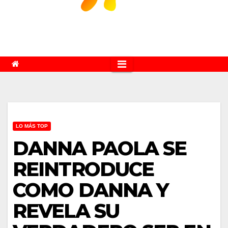
LO MÁS TOP
DANNA PAOLA SE
REINTRODUCE
COMO DANNA Y
REVELA SU