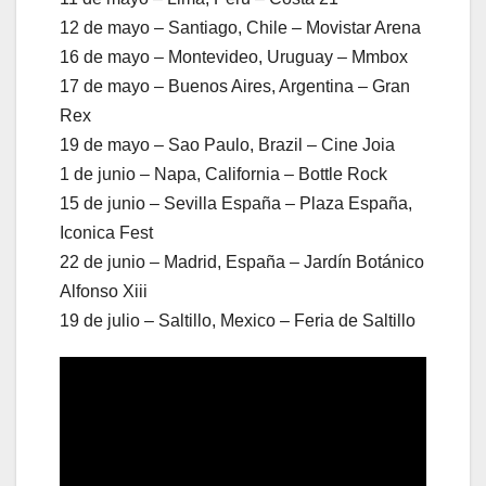
12 de mayo – Santiago, Chile – Movistar Arena
16 de mayo – Montevideo, Uruguay – Mmbox
17 de mayo – Buenos Aires, Argentina – Gran
Rex
19 de mayo – Sao Paulo, Brazil – Cine Joia
1 de junio – Napa, California – Bottle Rock
15 de junio – Sevilla España – Plaza España,
Iconica Fest
22 de junio – Madrid, España – Jardín Botánico
Alfonso Xiii
19 de julio – Saltillo, Mexico – Feria de Saltillo