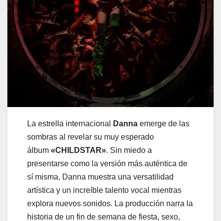
La estrella internacional
Danna
emerge de las
sombras al revelar su muy esperado
álbum
«CHILDSTAR»
. Sin miedo a
presentarse como la versión más auténtica de
sí misma, Danna muestra una versatilidad
artística y un increíble talento vocal mientras
explora nuevos sonidos. La producción narra la
historia de un fin de semana de fiesta, sexo,