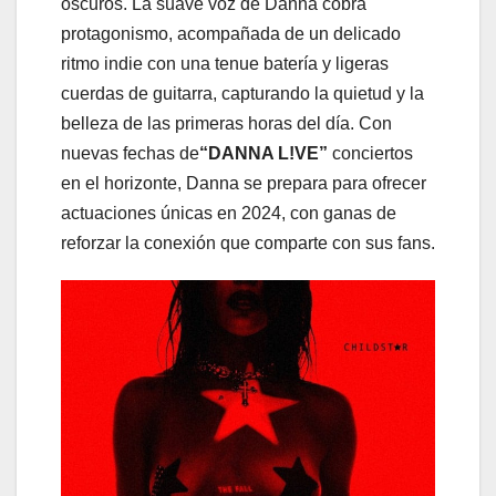
oscuros. La suave voz de Danna cobra
protagonismo, acompañada de un delicado
ritmo indie con una tenue batería y ligeras
cuerdas de guitarra, capturando la quietud y la
belleza de las primeras horas del día. Con
nuevas fechas de
“DANNA L!VE”
conciertos
en el horizonte, Danna se prepara para ofrecer
actuaciones únicas en 2024, con ganas de
reforzar la conexión que comparte con sus fans.