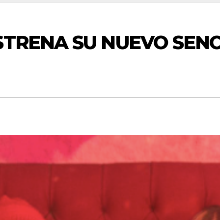
STRENA SU NUEVO SENCI