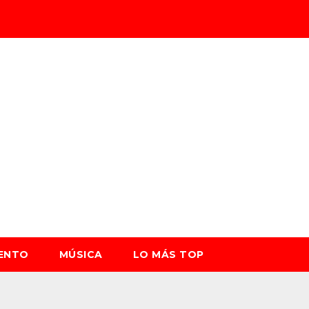
IENTO
MÚSICA
LO MÁS TOP