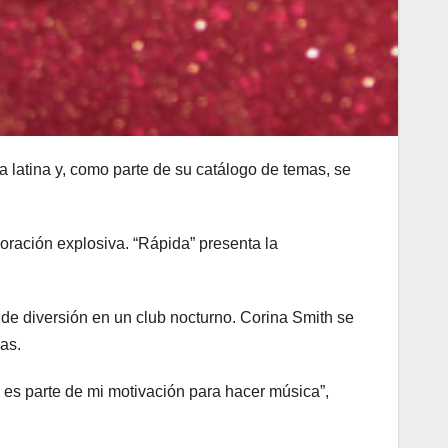
latina y, como parte de su catálogo de temas, se
boración explosiva. “Rápida” presenta la
 de diversión en un club nocturno. Corina Smith se
as.
es parte de mi motivación para hacer música”,