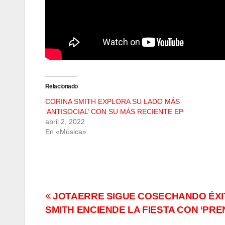
Relacionado
CORINA SMITH EXPLORA SU LADO MÁS
‘ANTISOCIAL’ CON SU MÁS RECIENTE EP
abril 2, 2022
En «Música»
Navegación
JOTAERRE SIGUE COSECHANDO ÉXIT
SMITH ENCIENDE LA FIESTA CON ‘PRE
de